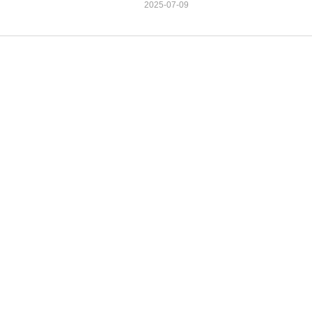
2025-07-09