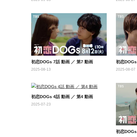
初恋DOGs 7話 動画 ／ 第7 動画
初恋DOGs
2025-08-13
2025-08-07
初恋DOGs 4話 動画 ／ 第4 動画
2025-07-23
初恋DOGs