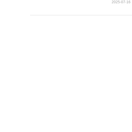
2025-07-16