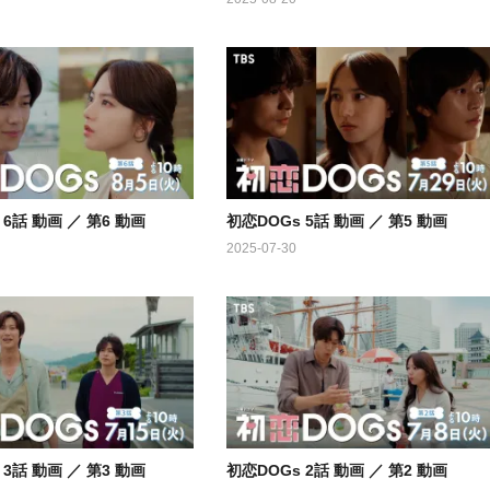
 6話 動画 ／ 第6 動画
初恋DOGs 5話 動画 ／ 第5 動画
2025-07-30
 3話 動画 ／ 第3 動画
初恋DOGs 2話 動画 ／ 第2 動画