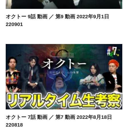
オクトー 9話 動画 ／ 第9 動画 2022年9月1日
220901
オクトー 7話 動画 ／ 第7 動画 2022年8月18日
220818