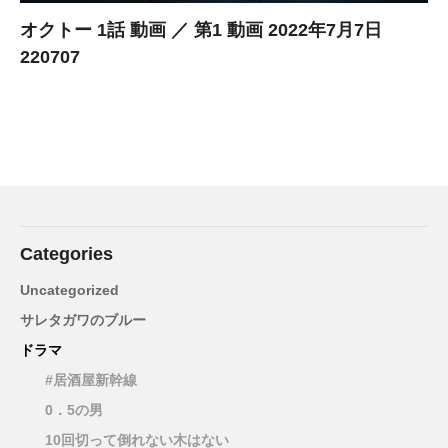
オクトー 1話 動画 ／ 第1 動画 2022年7月7日
220707
Categories
Uncategorized
サレタガワのブルー
ドラマ
#居酒屋新幹線
0．5の男
10回切って倒れない木はない