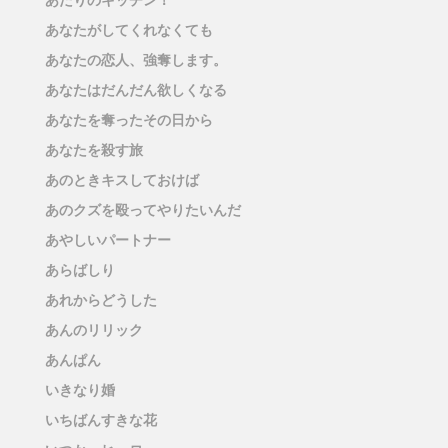
あなたがしてくれなくても
あなたの恋人、強奪します。
あなたはだんだん欲しくなる
あなたを奪ったその日から
あなたを殺す旅
あのときキスしておけば
あのクズを殴ってやりたいんだ
あやしいパートナー
あらばしり
あれからどうした
あんのリリック
あんぱん
いきなり婚
いちばんすきな花