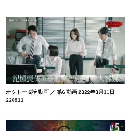
オクトー 6話 動画 ／ 第6 動画 2022年8月11日
220811