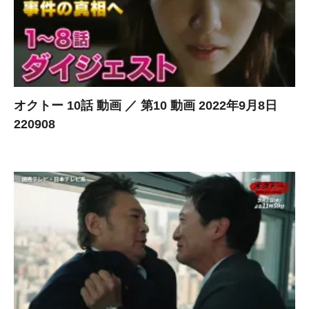
オクトー 10話 動画 ／ 第10 動画 2022年9月8日
220908