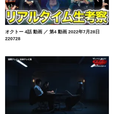
オクトー 4話 動画 ／ 第4 動画 2022年7月28日
220728