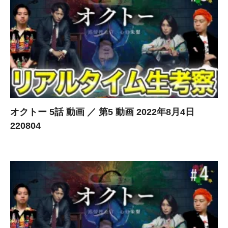
オクトー 5話 動画 ／ 第5 動画 2022年8月4日
220804