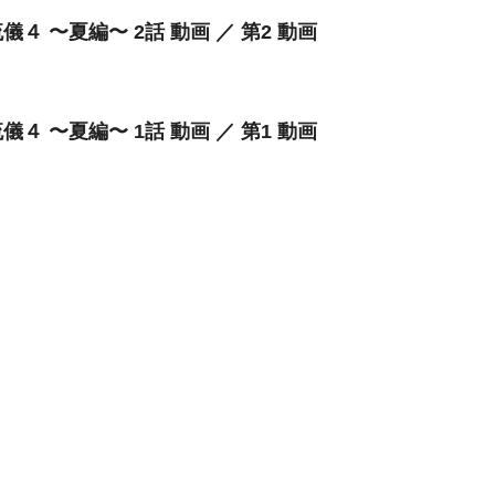
儀４ 〜夏編〜 2話 動画 ／ 第2 動画
儀４ 〜夏編〜 1話 動画 ／ 第1 動画