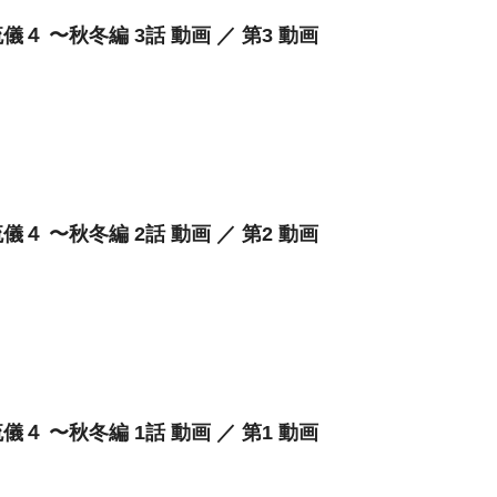
儀４ 〜秋冬編 3話 動画 ／ 第3 動画
儀４ 〜秋冬編 2話 動画 ／ 第2 動画
儀４ 〜秋冬編 1話 動画 ／ 第1 動画