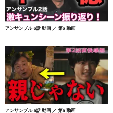
アンサンブル 6話 動画 ／ 第6 動画
アンサンブル 5話 動画 ／ 第5 動画