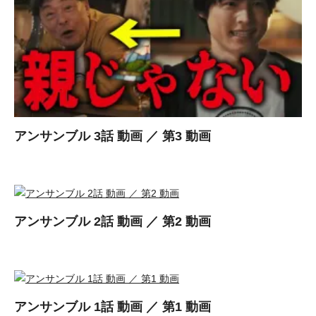
アンサンブル 3話 動画 ／ 第3 動画
アンサンブル 2話 動画 ／ 第2 動画
アンサンブル 1話 動画 ／ 第1 動画