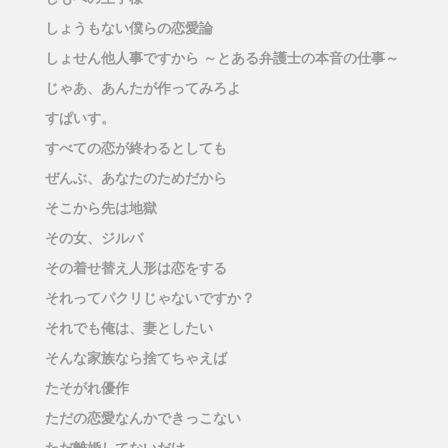
しょうもない僕らの恋愛論
しょせん他人事ですから ～とある弁護士の本音の仕事～
じゃあ、あんたが作ってみろよ
すぱいす。
すべての恋が終わるとしても
ぜんぶ、あなたのためだから
そこから先は地獄
その女、ジルバ
その着せ替え人形は恋をする
それってパクリじゃないですか？
それでも俺は、妻としたい
そんな家族なら捨てちゃえば
たそがれ優作
ただの恋愛なんかできっこない