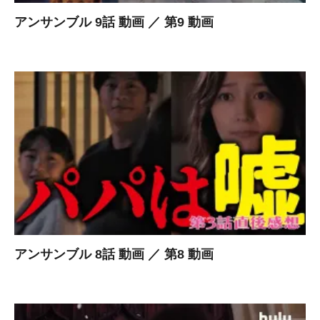
アンサンブル 9話 動画 ／ 第9 動画
アンサンブル 8話 動画 ／ 第8 動画