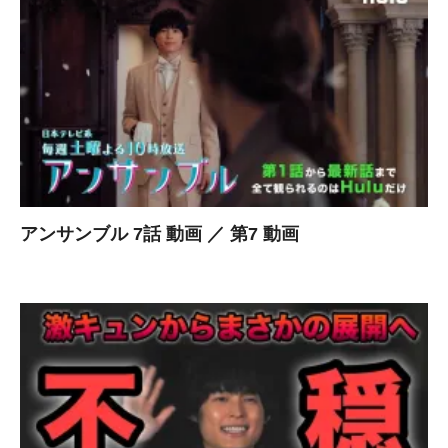
アンサンブル 7話 動画 ／ 第7 動画