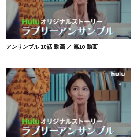
アンサンブル 10話 動画 ／ 第10 動画