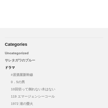
Categories
Uncategorized
サレタガワのブルー
ドラマ
#居酒屋新幹線
0．5の男
10回切って倒れない木はない
119 エマージェンシーコール
1972 渚の螢火