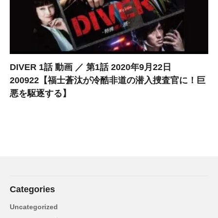
DIVER 1話 動画 ／ 第1話 2020年9月22日
200922【福士蒼汰が冷酷非道の潜入捜査官に！巨
悪を駆逐する】
Categories
Uncategorized