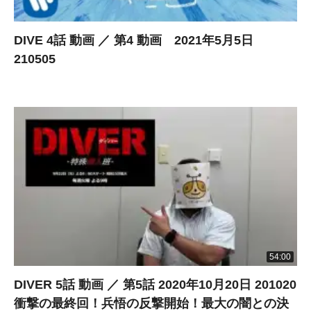
DIVE 4話 動画 ／ 第4 動画 2021年5月5日
210505
54:00
DIVER 5話 動画 ／ 第5話 2020年10月20日 201020
衝撃の最終回！兵悟の反撃開始！最大の闇との決