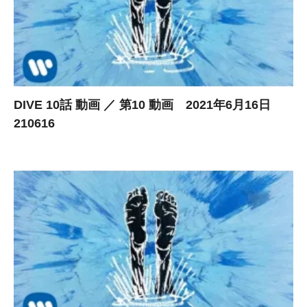
DIVE 10話 動画 ／ 第10 動画 2021年6月16日
210616