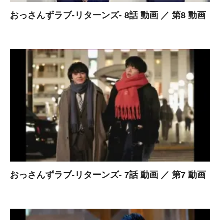
おっさんずラブ-リターンズ- 8話 動画 ／ 第8 動画
おっさんずラブ-リターンズ- 7話 動画 ／ 第7 動画