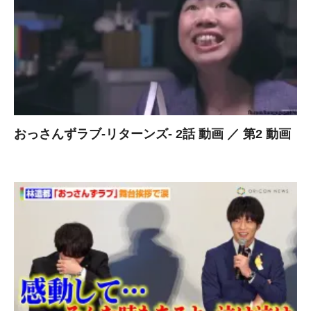
おっさんずラブ-リターンズ- 2話 動画 ／ 第2 動画