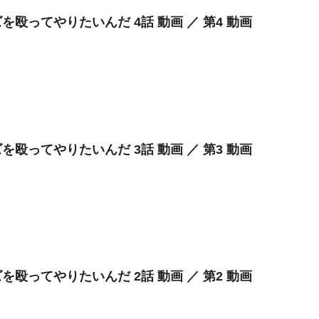
を殴ってやりたいんだ 4話 動画 ／ 第4 動画
を殴ってやりたいんだ 3話 動画 ／ 第3 動画
を殴ってやりたいんだ 2話 動画 ／ 第2 動画