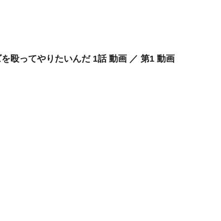
を殴ってやりたいんだ 1話 動画 ／ 第1 動画