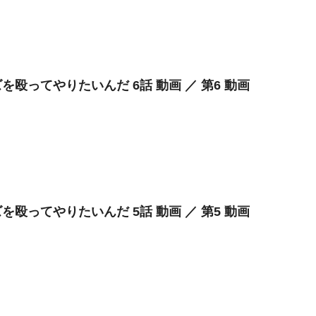
を殴ってやりたいんだ 6話 動画 ／ 第6 動画
を殴ってやりたいんだ 5話 動画 ／ 第5 動画