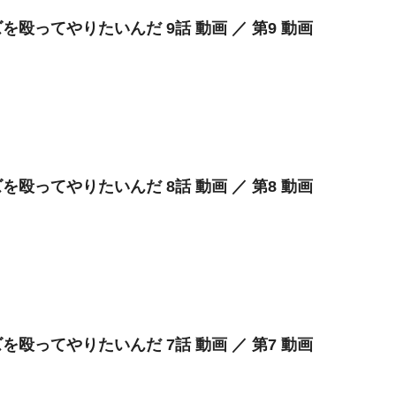
を殴ってやりたいんだ 9話 動画 ／ 第9 動画
を殴ってやりたいんだ 8話 動画 ／ 第8 動画
を殴ってやりたいんだ 7話 動画 ／ 第7 動画