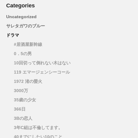
Categories
Uncategorized
サレタガワのブルー
ドラマ
#居酒屋新幹線
0．5の男
10回切って倒れない木はない
119 エマージェンシーコール
1972 渚の螢火
3000万
35歳の少女
366日
3Bの恋人
3年C組は不倫してます。
40までにしたい10のこと