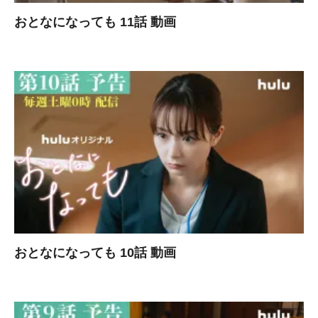
おとなになっても 11話 動画
おとなになっても 10話 動画