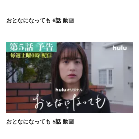
おとなになっても 6話 動画
おとなになっても 5話 動画