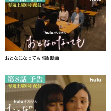
おとなになっても 9話 動画