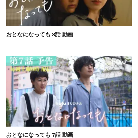
おとなになっても 8話 動画
おとなになっても 7話 動画