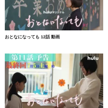
おとなになっても 12話 動画