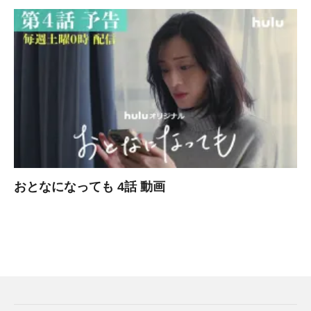
おとなになっても 4話 動画