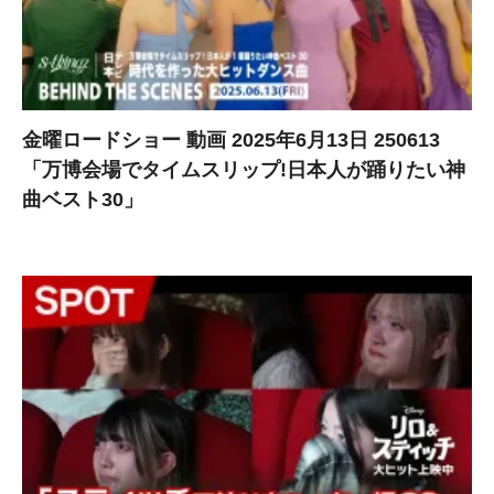
金曜ロードショー 動画 2025年6月13日 250613
「万博会場でタイムスリップ!日本人が踊りたい神
曲ベスト30」