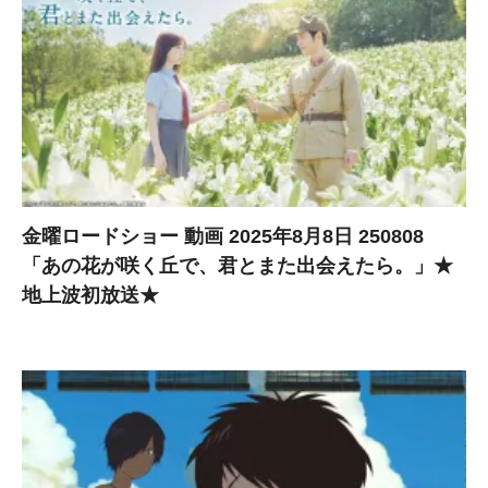
金曜ロードショー 動画 2025年8月8日 250808
「あの花が咲く丘で、君とまた出会えたら。」★
地上波初放送★