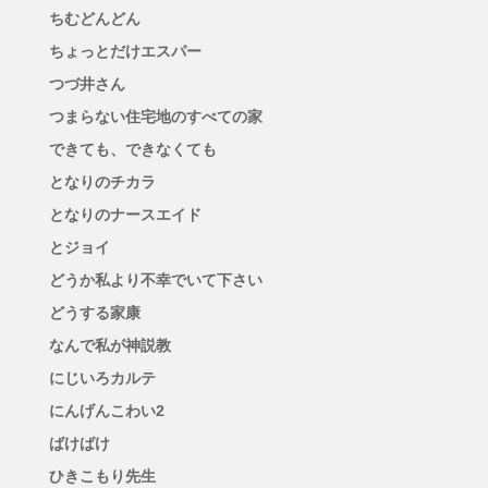
ちむどんどん
ちょっとだけエスパー
つづ井さん
つまらない住宅地のすべての家
できても、できなくても
となりのチカラ
となりのナースエイド
とジョイ
どうか私より不幸でいて下さい
どうする家康
なんで私が神説教
にじいろカルテ
にんげんこわい2
ばけばけ
ひきこもり先生