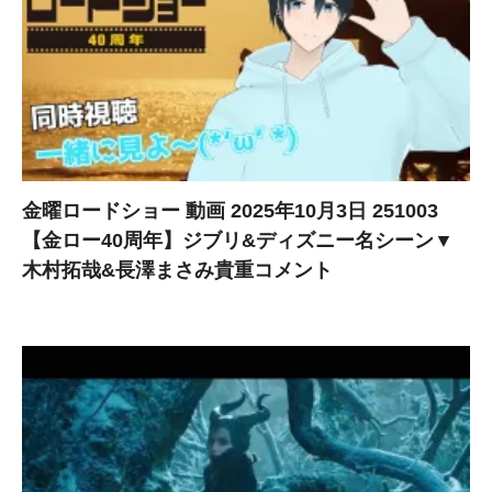
金曜ロードショー 動画 2025年10月3日 251003
【金ロー40周年】ジブリ&ディズニー名シーン▼
木村拓哉&長澤まさみ貴重コメント