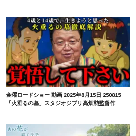
金曜ロードショー 動画 2025年8月15日 250815
「火垂るの墓」スタジオジブリ高畑勲監督作