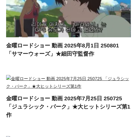
金曜ロードショー 動画 2025年8月1日 250801
「サマーウォーズ」★細田守監督作
金曜ロードショー 動画 2025年7月25日 250725
「ジュラシック・パーク」★大ヒットシリーズ第1
作