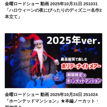
金曜ロードショー 動画 2025年10月31日 251031
「ハロウィーンの夜にぴったりのディズニー名作2
本立て」
金曜ロードショー 動画 2025年10月24日 251024
「ホーンテッドマンション」★本編ノーカット・