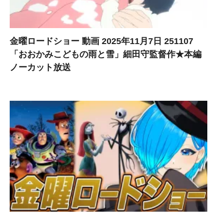
金曜ロードショー 動画 2025年11月7日 251107
「おおかみこどもの雨と雪」細田守監督作★本編
ノーカット放送