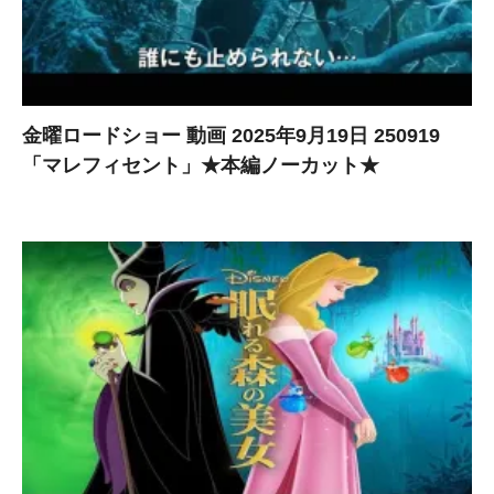
金曜ロードショー 動画 2025年9月19日 250919
「マレフィセント」★本編ノーカット★