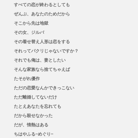
すべての恋が終わるとしても
ぜんぶ、あなたのためだから
そこから先は地獄
その女、ジルバ
その着せ替え人形は恋をする
それってパクリじゃないですか？
それでも俺は、妻としたい
そんな家族なら捨てちゃえば
たそがれ優作
ただの恋愛なんかできっこない
ただ離婚してないだけ
たとえあなたを忘れても
だから殺せなかった
だが、情熱はある
ちはやふる−めぐり−