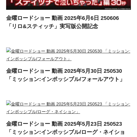
金曜ロードショー 動画 2025年6月6日 250606
「リロ&スティッチ」実写版公開記念
金曜ロードショー 動画 2025年5月30日 250530
「ミッション:インポッシブル/フォールアウト」
金曜ロードショー 動画 2025年5月23日 250523
「ミッション:インポッシブル/ローグ・ネイショ