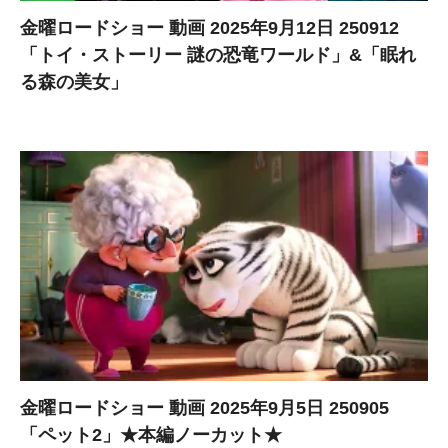
金曜ロードショー 動画 2025年9月12日 250912
「トイ・ストーリー 謎の恐竜ワールド」&「眠れ
る森の美女」
金曜ロードショー 動画 2025年9月5日 250905
「ペット2」★本編ノーカット★