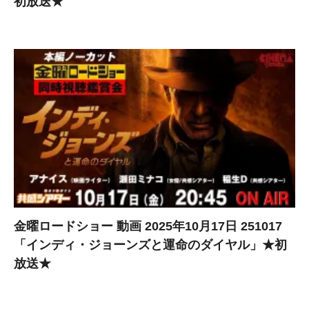
初放送★
金曜ロードショー 動画 2025年10月17日 251017
「インディ・ジョーンズと運命のダイヤル」★初
放送★