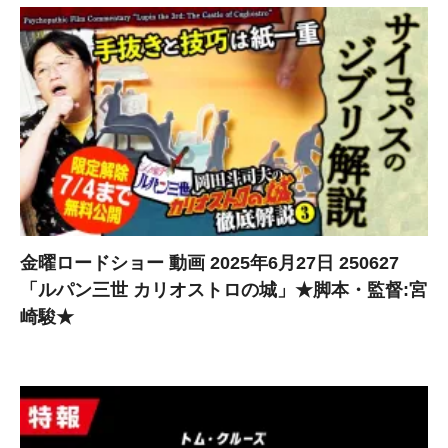
金曜ロードショー 動画 2025年6月27日 250627
「ルパン三世 カリオストロの城」★脚本・監督:宮
崎駿★