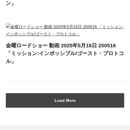
ン」
金曜ロードショー 動画 2025年5月16日 250516
「ミッション:インポッシブル/ゴースト・プロトコ
ル」
Load More