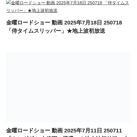
金曜ロードショー 動画 2025年7月18日 250718
「侍タイムスリッパー」★地上波初放送
金曜ロードショー 動画 2025年7月11日 250711