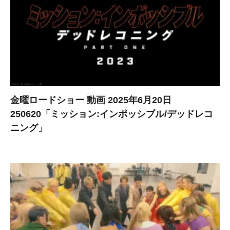
金曜ロードショー 動画 2025年6月20日
250620「ミッション:インポッシブル/デッドレコ
ニング」