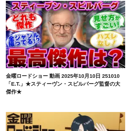
金曜ロードショー 動画 2025年10月10日 251010
「E.T.」★スティーヴン・スピルバーグ監督の大
傑作★