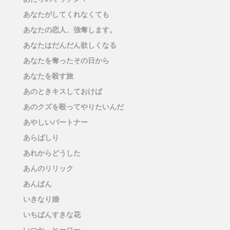
あなたがしてくれなくても
あなたの恋人、強奪します。
あなたはだんだん欲しくなる
あなたを奪ったその日から
あなたを殺す旅
あのときキスしておけば
あのクズを殴ってやりたいんだ
あやしいパートナー
あらばしり
あれからどうした
あんのリリック
あんぱん
いきなり婚
いちばんすきな花