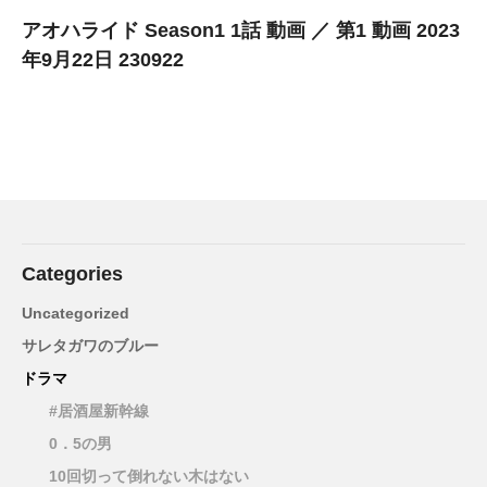
アオハライド Season1 1話 動画 ／ 第1 動画 2023
年9月22日 230922
Categories
Uncategorized
サレタガワのブルー
ドラマ
#居酒屋新幹線
0．5の男
10回切って倒れない木はない