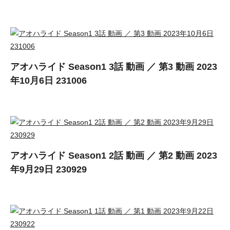
アオハライド Season1 3話 動画 ／ 第3 動画 2023
年10月6日 231006
アオハライド Season1 2話 動画 ／ 第2 動画 2023
年9月29日 230929