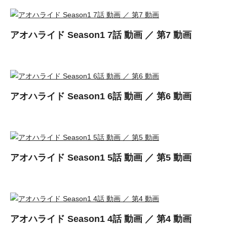
アオハライド Season1 7話 動画 ／ 第7 動画
アオハライド Season1 6話 動画 ／ 第6 動画
アオハライド Season1 5話 動画 ／ 第5 動画
アオハライド Season1 4話 動画 ／ 第4 動画