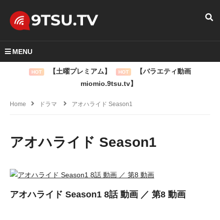
MENU
【土曜プレミアム】
【バラエティ動画
HOT
HOT
miomio.9tsu.tv】
Home
ドラマ
アオハライド Season1
アオハライド Season1
アオハライド Season1 8話 動画 ／ 第8 動画