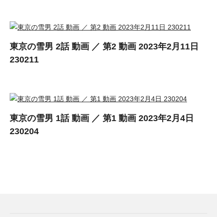
東京の雪男 2話 動画 ／ 第2 動画 2023年2月11日
230211
東京の雪男 1話 動画 ／ 第1 動画 2023年2月4日
230204