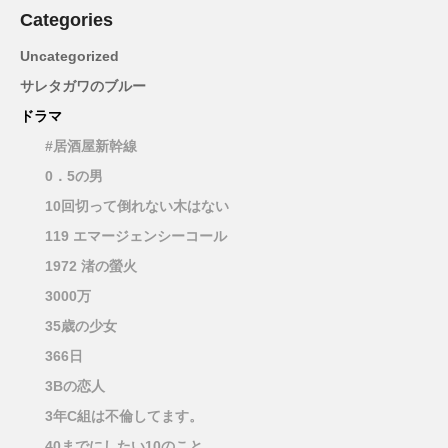
Categories
Uncategorized
サレタガワのブルー
ドラマ
#居酒屋新幹線
0．5の男
10回切って倒れない木はない
119 エマージェンシーコール
1972 渚の螢火
3000万
35歳の少女
366日
3Bの恋人
3年C組は不倫してます。
40までにしたい10のこと