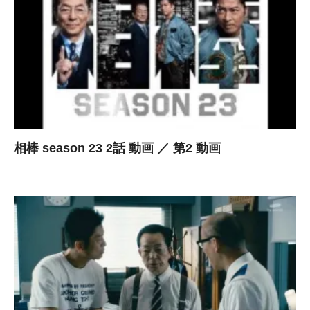
相棒 season 23 2話 動画 ／ 第2 動画