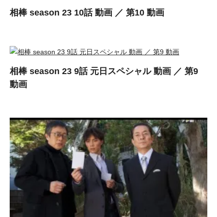
相棒 season 23 10話 動画 ／ 第10 動画
相棒 season 23 9話 元日スペシャル 動画 ／ 第9
動画