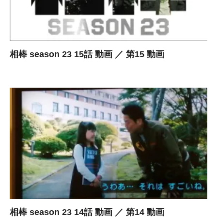
相棒 season 23 15話 動画 ／ 第15 動画
相棒 season 23 14話 動画 ／ 第14 動画