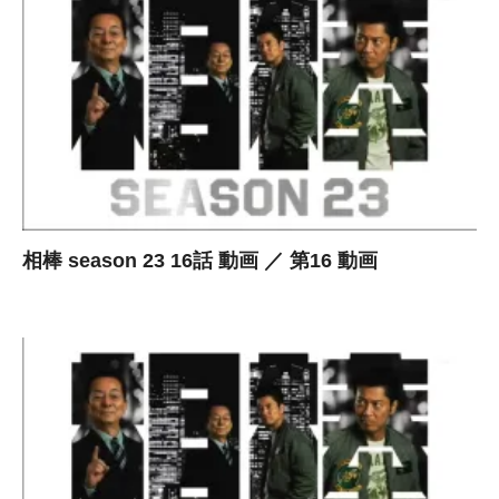
相棒 season 23 16話 動画 ／ 第16 動画