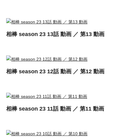
相棒 season 23 13話 動画 ／ 第13 動画
相棒 season 23 12話 動画 ／ 第12 動画
相棒 season 23 11話 動画 ／ 第11 動画