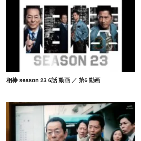
相棒 season 23 6話 動画 ／ 第6 動画