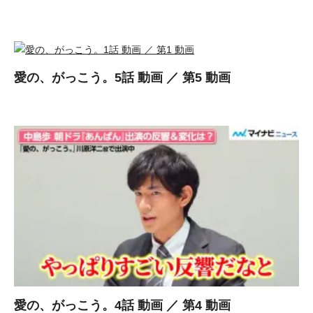
愛の、がっこう。5話 動画 ／ 第5 動画
愛の、がっこう。4話 動画 ／ 第4 動画