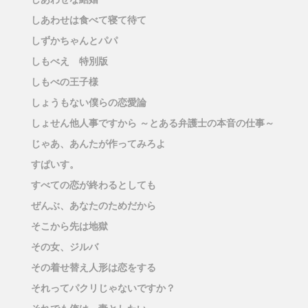
しあわせは食べて寝て待て
しずかちゃんとパパ
しもべえ 特別版
しもべの王子様
しょうもない僕らの恋愛論
しょせん他人事ですから ～とある弁護士の本音の仕事～
じゃあ、あんたが作ってみろよ
すぱいす。
すべての恋が終わるとしても
ぜんぶ、あなたのためだから
そこから先は地獄
その女、ジルバ
その着せ替え人形は恋をする
それってパクリじゃないですか？