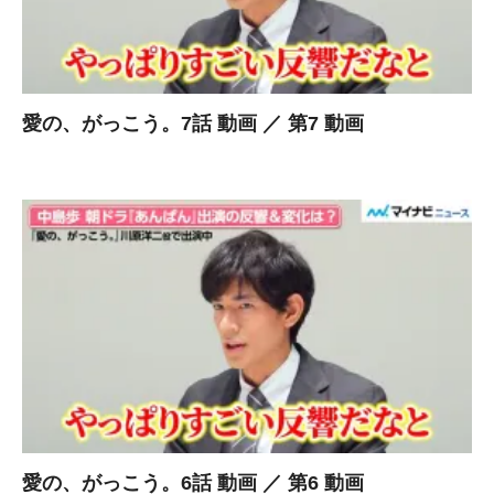
愛の、がっこう。7話 動画 ／ 第7 動画
愛の、がっこう。6話 動画 ／ 第6 動画