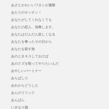
あざとかわいいワタシが優勝
あたりのキッチン！
あなたがしてくれなくても
あなたの恋人、強奪します。
あなたはだんだん欲しくなる
あなたを奪ったその日から
あなたを殺す旅
あのときキスしておけば
あのクズを殴ってやりたいんだ
あやしいパートナー
あらばしり
あれからどうした
あんのリリック
あんぱん
いきなり婚