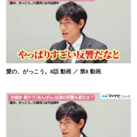
愛の、がっこう。8話 動画 ／ 第8 動画