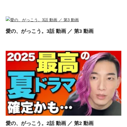
愛の、がっこう。3話 動画 ／ 第3 動画
愛の、がっこう。2話 動画 ／ 第2 動画