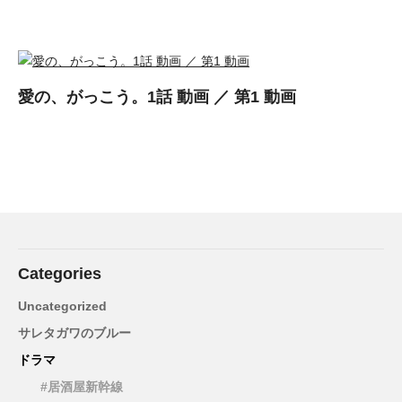
愛の、がっこう。1話 動画 ／ 第1 動画
Categories
Uncategorized
サレタガワのブルー
ドラマ
#居酒屋新幹線