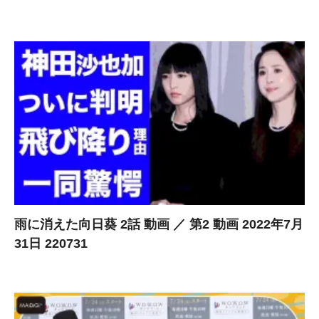
雨に消えた向日葵 2話 動画 ／ 第2 動画 2022年7月
31日 220731