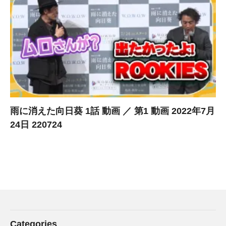
雨に消えた向日葵 1話 動画 ／ 第1 動画 2022年7月
24日 220724
Categories