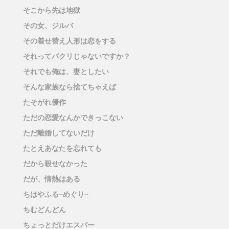
そこから先は地獄
その女、ジルバ
その着せ替え人形は恋をする
それってパクリじゃないですか？
それでも俺は、妻としたい
そんな家族なら捨てちゃえば
たそがれ優作
ただの恋愛なんかできっこない
ただ離婚してないだけ
たとえあなたを忘れても
だから殺せなかった
だが、情熱はある
ちはやふる−めぐり−
ちむどんどん
ちょっとだけエスパー