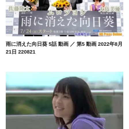
雨に消えた向日葵 5話 動画 ／ 第5 動画 2022年8月
21日 220821