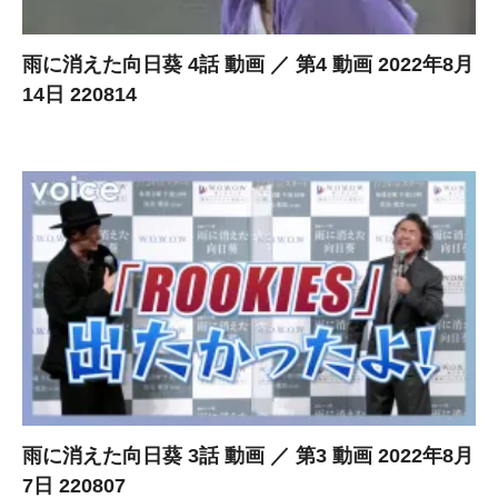
雨に消えた向日葵 4話 動画 ／ 第4 動画 2022年8月
14日 220814
雨に消えた向日葵 3話 動画 ／ 第3 動画 2022年8月
7日 220807