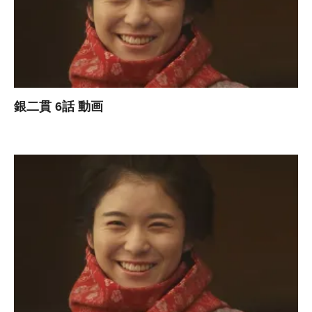
銀二貫 6話 動画