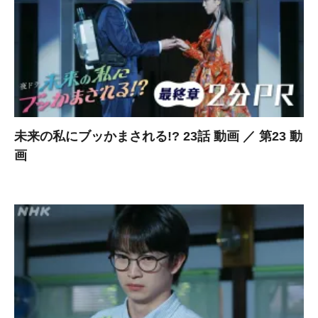
未来の私にブッかまされる!? 23話 動画 ／ 第23 動
画