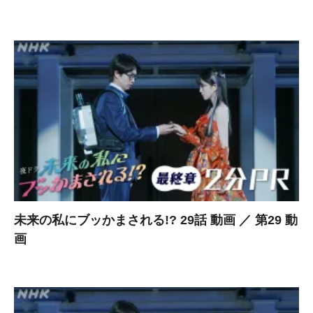
未来の私にブッかまされる!? 29話 動画 ／ 第29 動
画