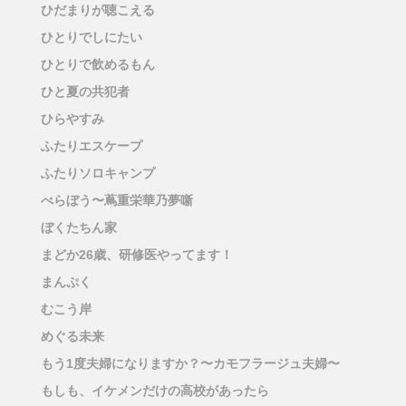
ひだまりが聴こえる
ひとりでしにたい
ひとりで飲めるもん
ひと夏の共犯者
ひらやすみ
ふたりエスケープ
ふたりソロキャンプ
べらぼう〜蔦重栄華乃夢噺
ぼくたちん家
まどか26歳、研修医やってます！
まんぷく
むこう岸
めぐる未来
もう1度夫婦になりますか？〜カモフラージュ夫婦〜
もしも、イケメンだけの高校があったら