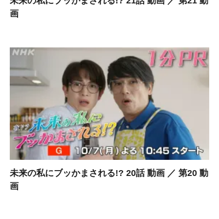
未来の私にブッかまされる!? 21話 動画 ／ 第21 動
画
未来の私にブッかまされる!? 20話 動画 ／ 第20 動
画