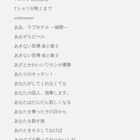
Tシャツが乾くまで
unknown
ああ、ラブホテル ～秘密～
あおぞらビール
あきない世傳 金と銀２
あきない世傳 金と銀３
あざとかわいいワタシが優勝
あたりのキッチン！
あなたがしてくれなくても
あなたの恋人、強奪します。
あなたはだんだん欲しくなる
あなたを奪ったその日から
あなたを殺す旅
あのときキスしておけば
あのクズを殴ってやりたいんだ