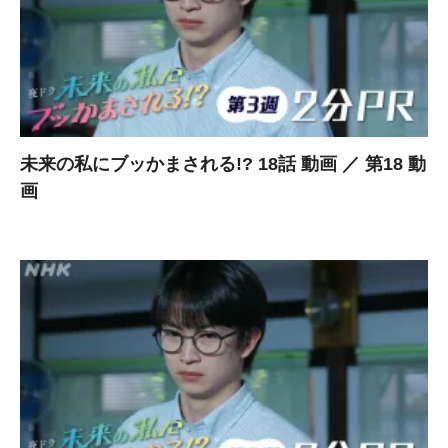
未来の私にブッかまされる!? 18話 動画 ／ 第18 動
画