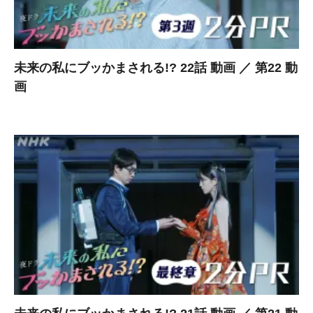
未来の私にブッかまされる!? 22話 動画 ／ 第22 動
画