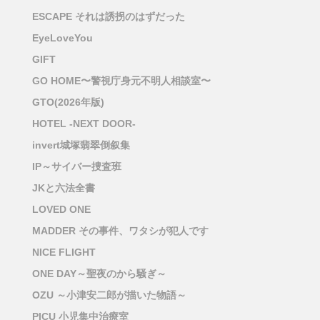
ESCAPE それは誘拐のはずだった
EyeLoveYou
GIFT
GO HOME〜警視庁身元不明人相談室〜
GTO(2026年版)
HOTEL -NEXT DOOR-
invert城塚翡翠倒叙集
IP～サイバー捜査班
JKと六法全書
LOVED ONE
MADDER その事件、ワタシが犯人です
NICE FLIGHT
ONE DAY～聖夜のから騒ぎ～
OZU ～小津安二郎が描いた物語～
PICU 小児集中治療室