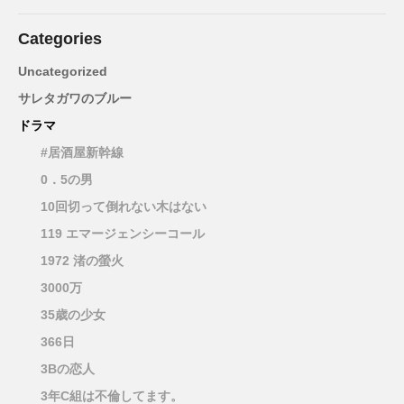
Categories
Uncategorized
サレタガワのブルー
ドラマ
#居酒屋新幹線
0．5の男
10回切って倒れない木はない
119 エマージェンシーコール
1972 渚の螢火
3000万
35歳の少女
366日
3Bの恋人
3年C組は不倫してます。