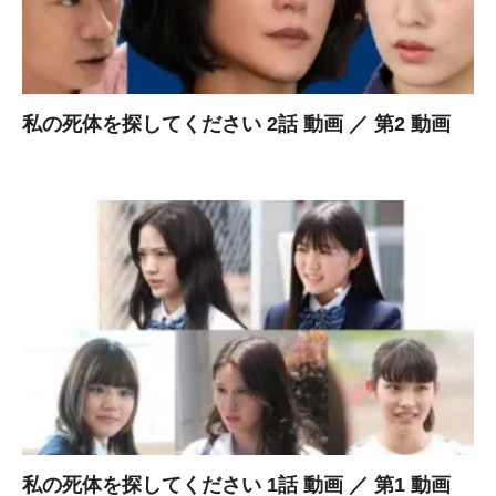
私の死体を探してください 2話 動画 ／ 第2 動画
私の死体を探してください 1話 動画 ／ 第1 動画