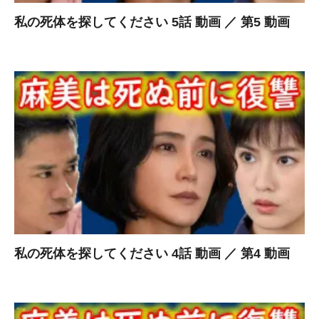
私の死体を探してください 5話 動画 ／ 第5 動画
私の死体を探してください 4話 動画 ／ 第4 動画