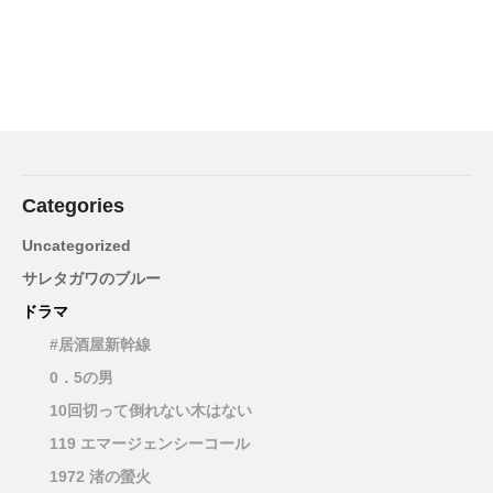
Categories
Uncategorized
サレタガワのブルー
ドラマ
#居酒屋新幹線
0．5の男
10回切って倒れない木はない
119 エマージェンシーコール
1972 渚の螢火