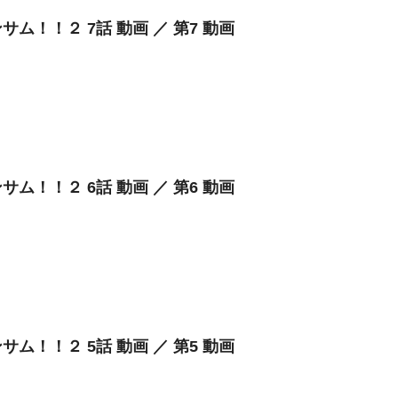
サム！！２ 7話 動画 ／ 第7 動画
サム！！２ 6話 動画 ／ 第6 動画
サム！！２ 5話 動画 ／ 第5 動画