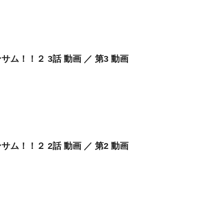
サム！！２ 3話 動画 ／ 第3 動画
サム！！２ 2話 動画 ／ 第2 動画