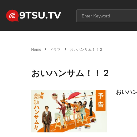
Home
ドラマ
おいハンサム！！２
おいハンサム！！２
おいハン