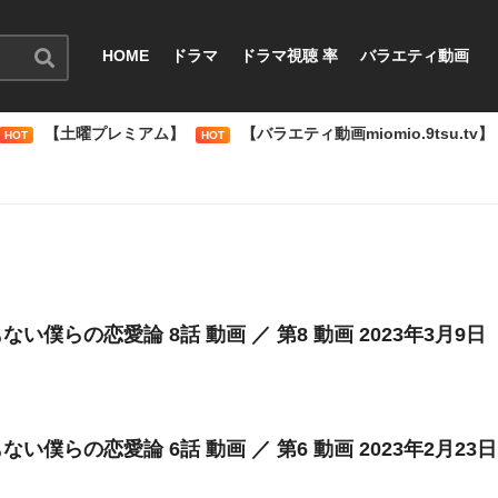
HOME
ドラマ
ドラマ視聴 率
バラエティ動画
【土曜プレミアム】
【バラエティ動画miomio.9tsu.tv】
HOT
HOT
ない僕らの恋愛論 8話 動画 ／ 第8 動画 2023年3月9日
ない僕らの恋愛論 6話 動画 ／ 第6 動画 2023年2月23日