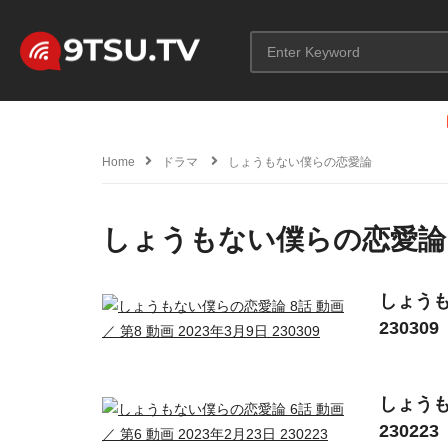
Home
ドラマ
しょうもない僕らの恋愛論
しょうもない僕らの恋愛論
しょうも
230309
しょうも
230223