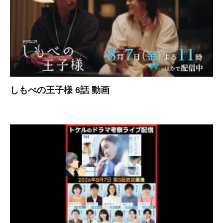
しもべの王子様 6話 動画