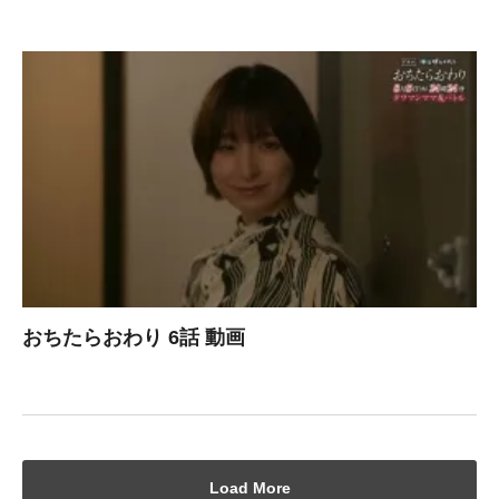
おちたらおわり 6話 動画
Load More