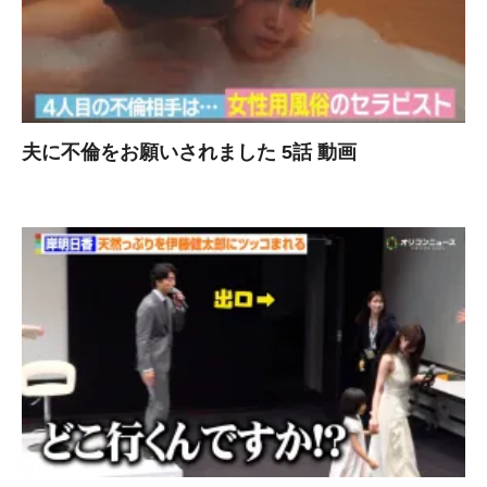
夫に不倫をお願いされました 5話 動画