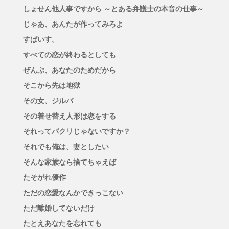
しょせん他人事ですから ～とある弁護士の本音の仕事～
じゃあ、あんたが作ってみろよ
すぱいす。
すべての恋が終わるとしても
ぜんぶ、あなたのためだから
そこから先は地獄
その女、ジルバ
その着せ替え人形は恋をする
それってパクリじゃないですか？
それでも俺は、妻としたい
そんな家族なら捨てちゃえば
たそがれ優作
ただの恋愛なんかできっこない
ただ離婚してないだけ
たとえあなたを忘れても