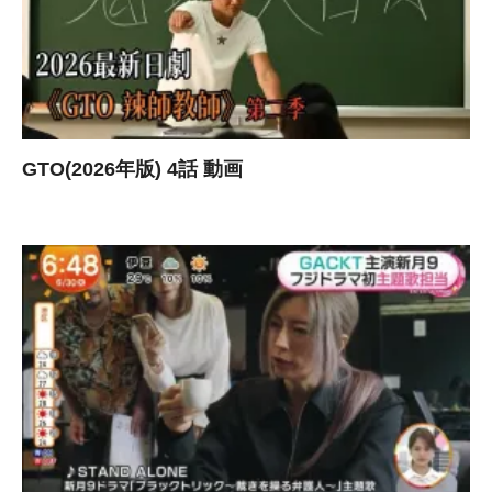
GTO(2026年版) 4話 動画