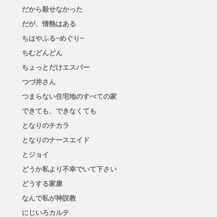
だから殺せなかった
だが、情熱はある
ちはやふる−めぐり−
ちむどんどん
ちょっとだけエスパー
つづ井さん
つまらない住宅地のすべての家
できても、できなくても
となりのチカラ
となりのナースエイド
とジョイ
どうか私より不幸でいて下さい
どうする家康
なんで私が神説教
にじいろカルテ