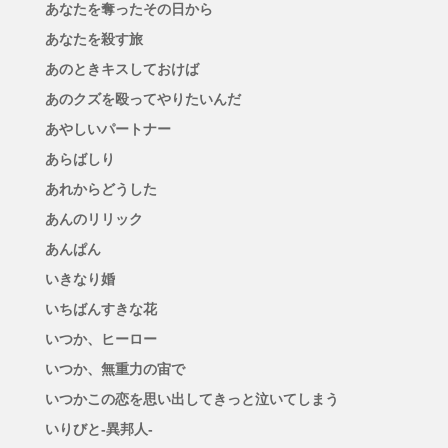
あなたを奪ったその日から
あなたを殺す旅
あのときキスしておけば
あのクズを殴ってやりたいんだ
あやしいパートナー
あらばしり
あれからどうした
あんのリリック
あんぱん
いきなり婚
いちばんすきな花
いつか、ヒーロー
いつか、無重力の宙で
いつかこの恋を思い出してきっと泣いてしまう
いりびと-異邦人-