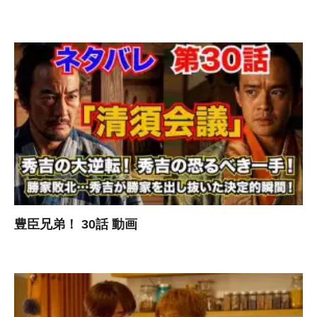
豊臣兄弟！ 30話 動画