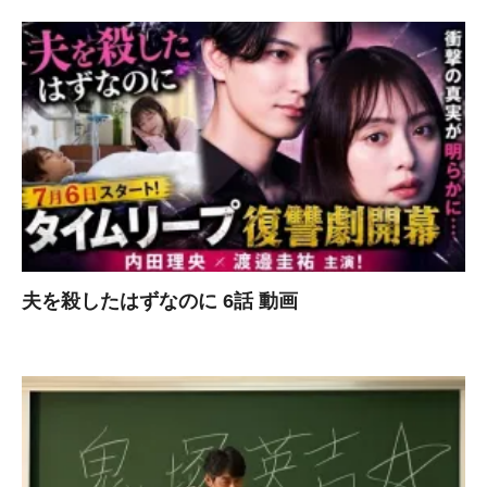
夫を殺したはずなのに 6話 動画