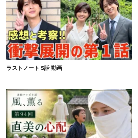
ラストノート 5話 動画