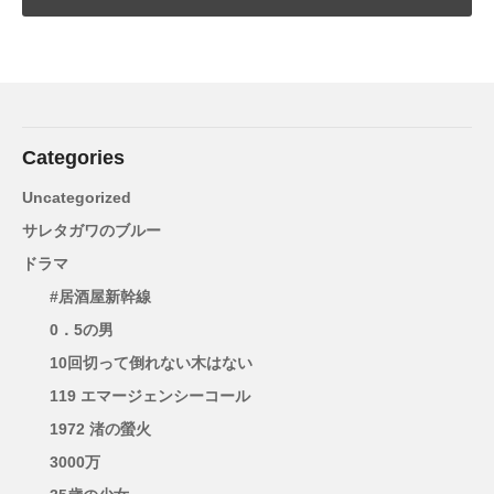
Categories
Uncategorized
サレタガワのブルー
ドラマ
#居酒屋新幹線
0．5の男
10回切って倒れない木はない
119 エマージェンシーコール
1972 渚の螢火
3000万