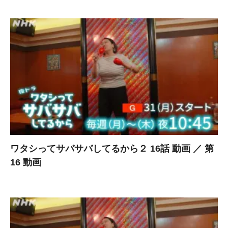
ワタシってサバサバしてるから２ 16話 動画 ／ 第
16 動画