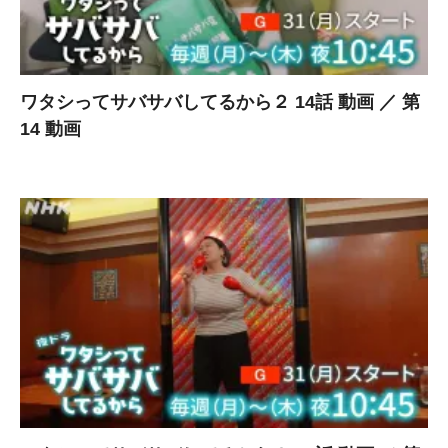
ワタシってサバサバしてるから２ 14話 動画 ／ 第
14 動画