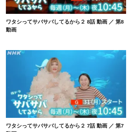
ワタシってサバサバしてるから２ 8話 動画 ／ 第8
動画
ワタシってサバサバしてるから２ 7話 動画 ／ 第7