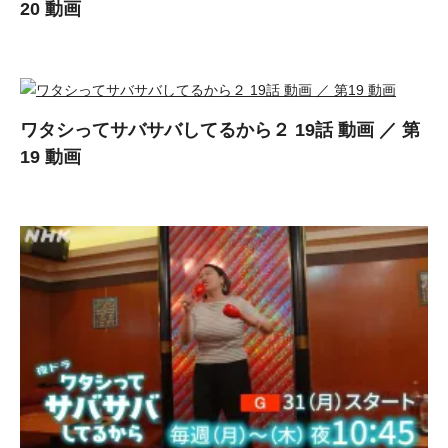
20 動画
ワタシってサバサバしてるから２ 19話 動画 ／ 第
19 動画