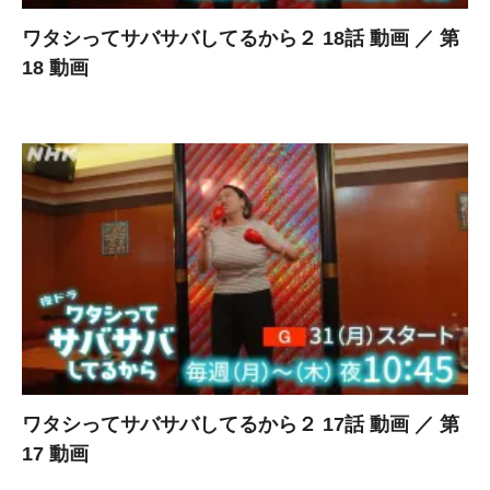
ワタシってサバサバしてるから２ 18話 動画 ／ 第
18 動画
ワタシってサバサバしてるから２ 17話 動画 ／ 第
17 動画