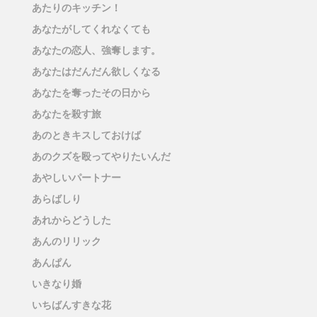
あたりのキッチン！
あなたがしてくれなくても
あなたの恋人、強奪します。
あなたはだんだん欲しくなる
あなたを奪ったその日から
あなたを殺す旅
あのときキスしておけば
あのクズを殴ってやりたいんだ
あやしいパートナー
あらばしり
あれからどうした
あんのリリック
あんぱん
いきなり婚
いちばんすきな花