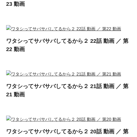
23 動画
ワタシってサバサバしてるから２ 22話 動画 ／ 第
22 動画
ワタシってサバサバしてるから２ 21話 動画 ／ 第
21 動画
ワタシってサバサバしてるから２ 20話 動画 ／ 第