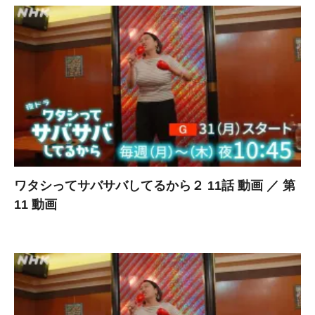
ワタシってサバサバしてるから２ 11話 動画 ／ 第
11 動画