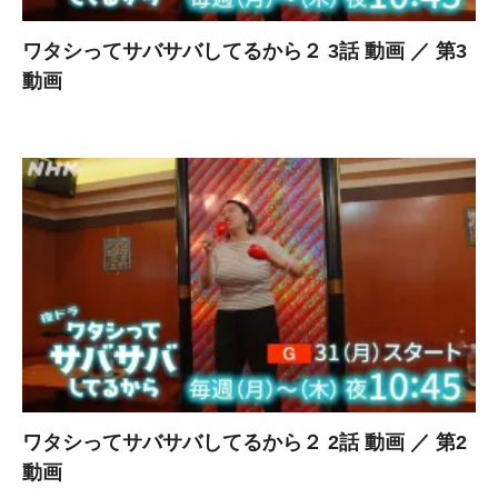
ワタシってサバサバしてるから２ 3話 動画 ／ 第3
動画
ワタシってサバサバしてるから２ 2話 動画 ／ 第2
動画