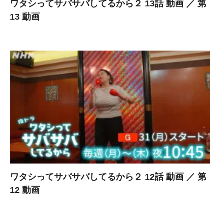
ワタシってサバサバしてるから２ 13話 動画 ／ 第
13 動画
ワタシってサバサバしてるから２ 12話 動画 ／ 第
12 動画