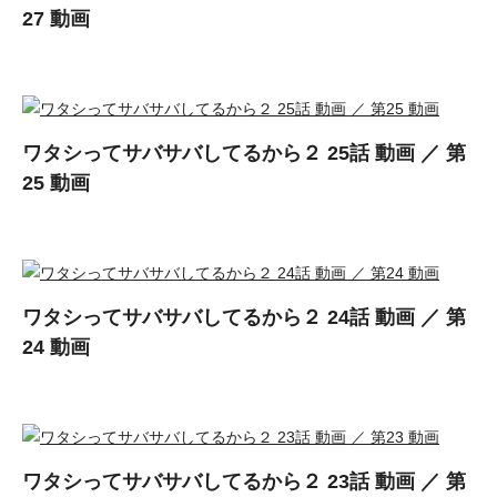
27 動画
ワタシってサバサバしてるから２ 25話 動画 ／ 第
25 動画
ワタシってサバサバしてるから２ 24話 動画 ／ 第
24 動画
ワタシってサバサバしてるから２ 23話 動画 ／ 第