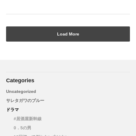
Load More
Categories
Uncategorized
サレタガワのブルー
ドラマ
#居酒屋新幹線
0．5の男