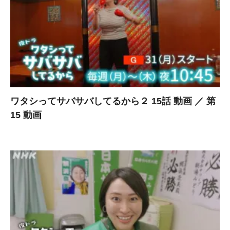
ワタシってサバサバしてるから２ 15話 動画 ／ 第
15 動画