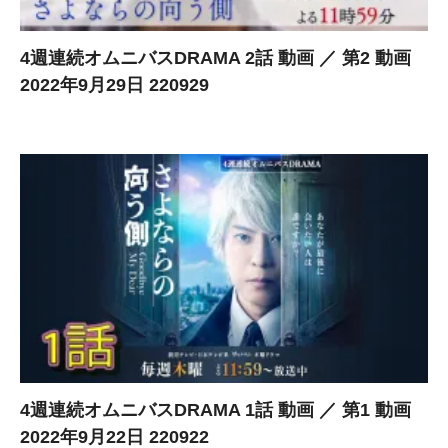
4週連続オムニバスDRAMA 2話 動画 ／ 第2 動画
2022年9月29日 220929
4週連続オムニバスDRAMA 1話 動画 ／ 第1 動画
2022年9月22日 220922