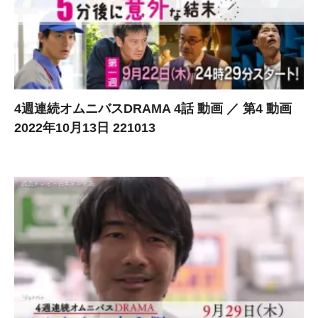
4週連続オムニバスDRAMA 4話 動画 ／ 第4 動画
2022年10月13日 221013