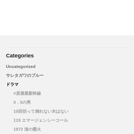
Categories
Uncategorized
サレタガワのブルー
ドラマ
#居酒屋新幹線
0．5の男
10回切って倒れない木はない
119 エマージェンシーコール
1972 渚の螢火