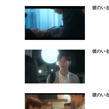
彼のいる
彼のいる
彼のいる