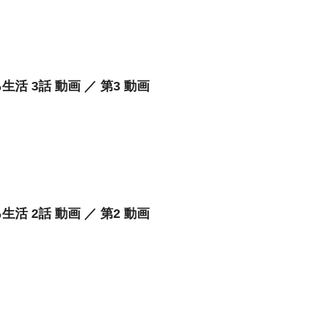
生活 3話 動画 ／ 第3 動画
生活 2話 動画 ／ 第2 動画