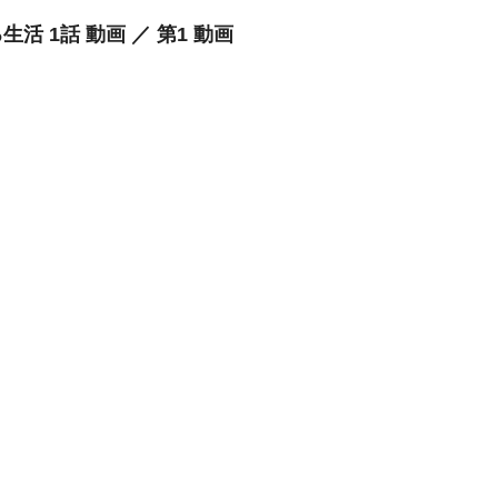
生活 1話 動画 ／ 第1 動画