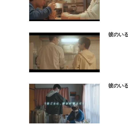
彼のいる
彼のいる