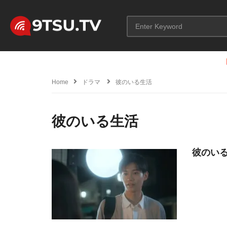
Home
ドラマ
彼のいる生活
彼のいる生活
彼のいる