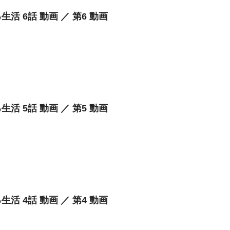
生活 6話 動画 ／ 第6 動画
生活 5話 動画 ／ 第5 動画
生活 4話 動画 ／ 第4 動画