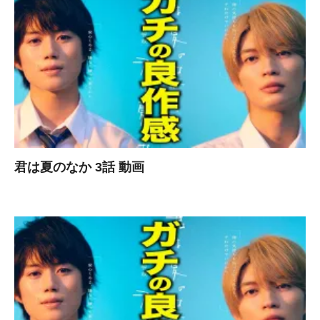
君は夏のなか 3話 動画