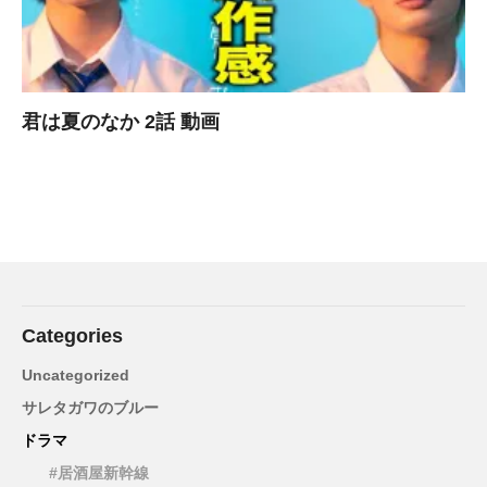
君は夏のなか 2話 動画
Categories
Uncategorized
サレタガワのブルー
ドラマ
#居酒屋新幹線