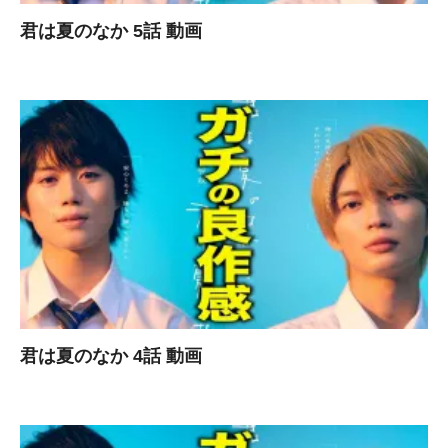
君は夏のなか 5話 動画
君は夏のなか 4話 動画