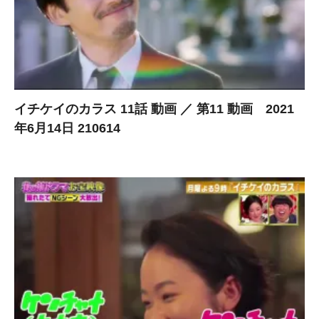
イチケイのカラス 11話 動画 ／ 第11 動画 2021
年6月14日 210614