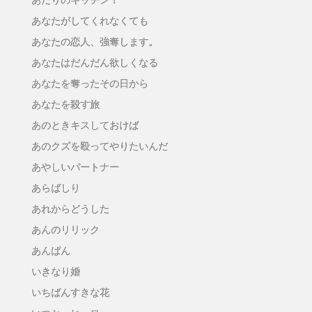
あなたがしてくれなくても
あなたの恋人、強奪します。
あなたはだんだん欲しくなる
あなたを奪ったその日から
あなたを殺す旅
あのときキスしておけば
あのクズを殴ってやりたいんだ
あやしいパートナー
あらばしり
あれからどうした
あんのリリック
あんぱん
いきなり婚
いちばんすきな花