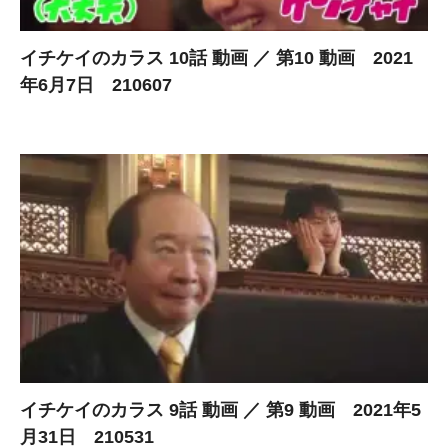
イチケイのカラス 10話 動画 ／ 第10 動画 2021
年6月7日 210607
イチケイのカラス 9話 動画 ／ 第9 動画 2021年5
月31日 210531