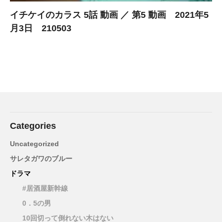
イチケイのカラス 5話 動画 ／ 第5 動画 2021年5
月3日 210503
Categories
Uncategorized
サレタガワのブルー
ドラマ
#居酒屋新幹線
0．5の男
10回切って倒れない木はない