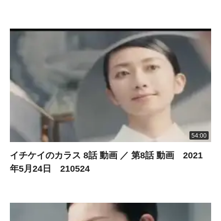
54:00
イチケイのカラス 8話 動画 ／ 第8話 動画 2021
年5月24日 210524