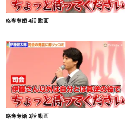
略奪奪婚 4話 動画
略奪奪婚 3話 動画