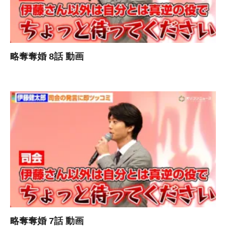
略奪奪婚 8話 動画
略奪奪婚 7話 動画