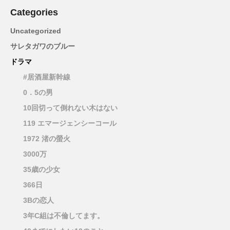
Categories
Uncategorized
サレタガワのブルー
ドラマ
#居酒屋新幹線
0．5の男
10回切って倒れない木はない
119 エマージェンシーコール
1972 渚の螢火
3000万
35歳の少女
366日
3Bの恋人
3年C組は不倫してます。