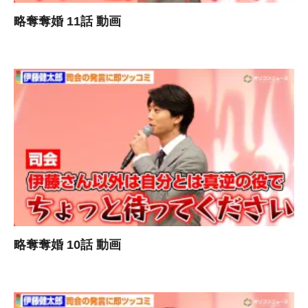
略奪奪婚 11話 動画
略奪奪婚 10話 動画