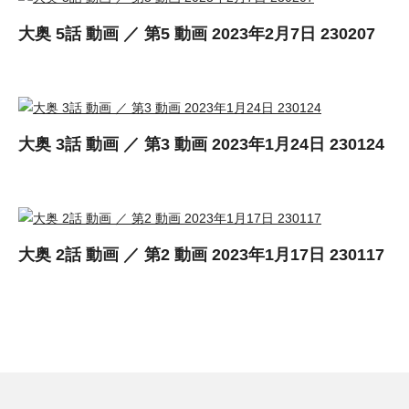
大奥 5話 動画 ／ 第5 動画 2023年2月7日 230207
大奥 3話 動画 ／ 第3 動画 2023年1月24日 230124
大奥 2話 動画 ／ 第2 動画 2023年1月17日 230117