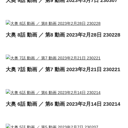
大奥 9話 動画 ／ 第9 動画 2023年3月7日 230307
大奥 8話 動画 ／ 第8 動画 2023年2月28日 230228
大奥 7話 動画 ／ 第7 動画 2023年2月21日 230221
大奥 6話 動画 ／ 第6 動画 2023年2月14日 230214