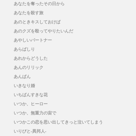
あなたを奪ったその日から
あなたを殺す旅
あのときキスしておけば
あのクズを殴ってやりたいんだ
あやしいパートナー
あらばしり
あれからどうした
あんのリリック
あんぱん
いきなり婚
いちばんすきな花
いつか、ヒーロー
いつか、無重力の宙で
いつかこの恋を思い出してきっと泣いてしまう
いりびと-異邦人-