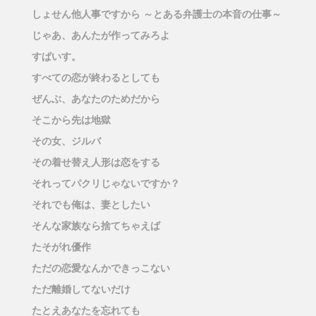
しょせん他人事ですから ～とある弁護士の本音の仕事～
じゃあ、あんたが作ってみろよ
すぱいす。
すべての恋が終わるとしても
ぜんぶ、あなたのためだから
そこから先は地獄
その女、ジルバ
その着せ替え人形は恋をする
それってパクリじゃないですか？
それでも俺は、妻としたい
そんな家族なら捨てちゃえば
たそがれ優作
ただの恋愛なんかできっこない
ただ離婚してないだけ
たとえあなたを忘れても