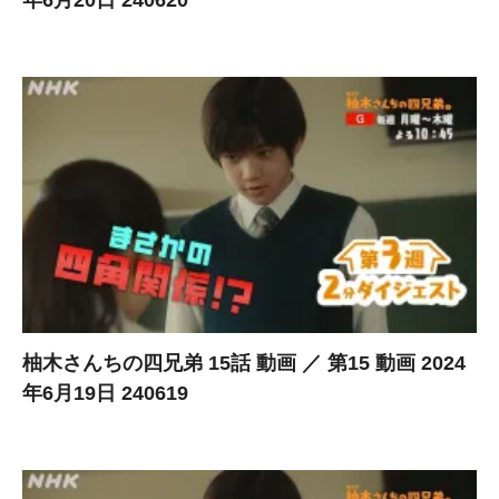
年6月20日 240620
柚木さんちの四兄弟 15話 動画 ／ 第15 動画 2024
年6月19日 240619