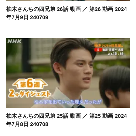
柚木さんちの四兄弟 26話 動画 ／ 第26 動画 2024
年7月9日 240709
柚木さんちの四兄弟 25話 動画 ／ 第25 動画 2024
年7月8日 240708