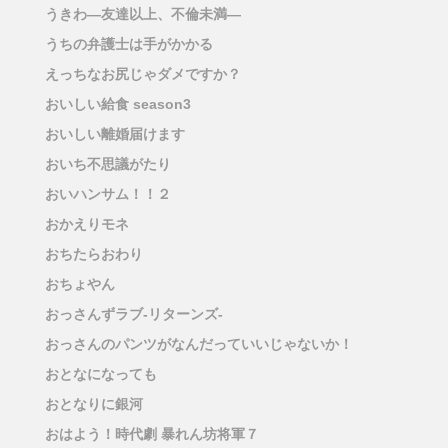
うきわ―友達以上、不倫未満―
うちの弁護士は手がかかる
えっちなお尻じゃダメですか？
おいしい給食 season3
おいしい離婚届けます
おいち不思議がたり
おいハンサム！！２
おかえりモネ
おちたらおわり
おちょやん
おっさんずラブ-リターンズ-
おっさんのパンツがなんだっていいじゃないか！
おとなになっても
おとなりに銀河
おはよう！時代劇 暴れん坊将軍７