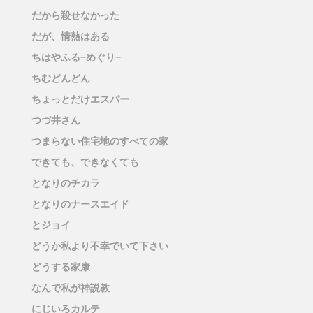
だから殺せなかった
だが、情熱はある
ちはやふる−めぐり−
ちむどんどん
ちょっとだけエスパー
つづ井さん
つまらない住宅地のすべての家
できても、できなくても
となりのチカラ
となりのナースエイド
とジョイ
どうか私より不幸でいて下さい
どうする家康
なんで私が神説教
にじいろカルテ