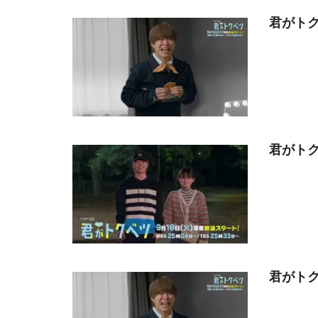
君がトク
君がトク
君がトク