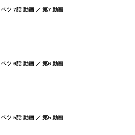
ベツ 7話 動画 ／ 第7 動画
ベツ 6話 動画 ／ 第6 動画
ベツ 5話 動画 ／ 第5 動画