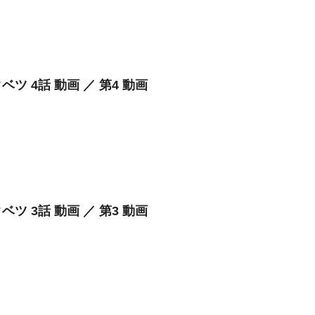
ベツ 4話 動画 ／ 第4 動画
ベツ 3話 動画 ／ 第3 動画