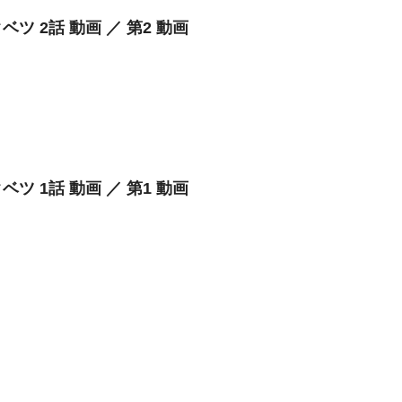
ベツ 2話 動画 ／ 第2 動画
ベツ 1話 動画 ／ 第1 動画