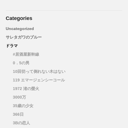
Categories
Uncategorized
サレタガワのブルー
ドラマ
#居酒屋新幹線
0．5の男
10回切って倒れない木はない
119 エマージェンシーコール
1972 渚の螢火
3000万
35歳の少女
366日
3Bの恋人