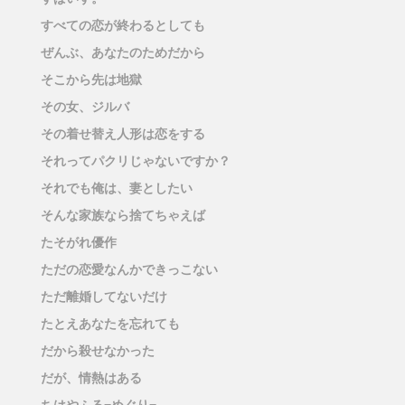
すべての恋が終わるとしても
ぜんぶ、あなたのためだから
そこから先は地獄
その女、ジルバ
その着せ替え人形は恋をする
それってパクリじゃないですか？
それでも俺は、妻としたい
そんな家族なら捨てちゃえば
たそがれ優作
ただの恋愛なんかできっこない
ただ離婚してないだけ
たとえあなたを忘れても
だから殺せなかった
だが、情熱はある