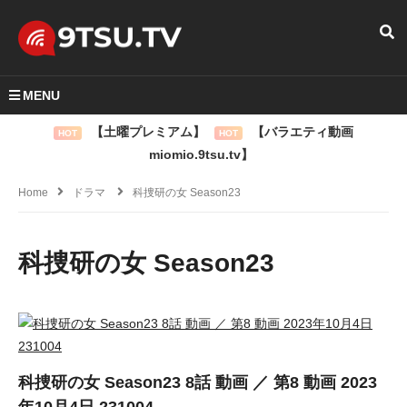
MENU
【土曜プレミアム】
【バラエティ動画
HOT
HOT
miomio.9tsu.tv】
Home
ドラマ
科捜研の女 Season23
科捜研の女 Season23
科捜研の女 Season23 8話 動画 ／ 第8 動画 2023