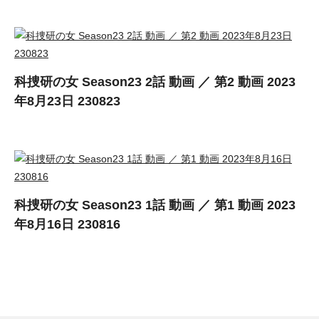
科捜研の女 Season23 2話 動画 ／ 第2 動画 2023
年8月23日 230823
科捜研の女 Season23 1話 動画 ／ 第1 動画 2023
年8月16日 230816