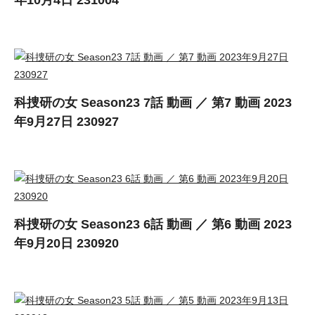
年10月4日 231004
科捜研の女 Season23 7話 動画 ／ 第7 動画 2023
年9月27日 230927
科捜研の女 Season23 6話 動画 ／ 第6 動画 2023
年9月20日 230920