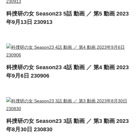
科捜研の女 Season23 5話 動画 ／ 第5 動画 2023
年9月13日 230913
科捜研の女 Season23 4話 動画 ／ 第4 動画 2023
年9月6日 230906
科捜研の女 Season23 3話 動画 ／ 第3 動画 2023
年8月30日 230830