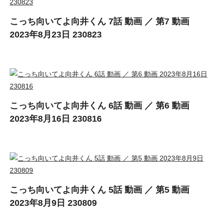
こっち向いてよ向井くん 7話 動画 ／ 第7 動画
2023年8月23日 230823
こっち向いてよ向井くん 6話 動画 ／ 第6 動画
2023年8月16日 230816
こっち向いてよ向井くん 5話 動画 ／ 第5 動画
2023年8月9日 230809