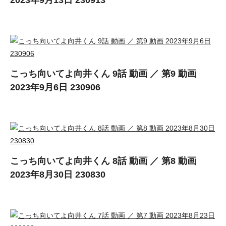
2023年9月13日 230913
こっち向いてよ向井くん 9話 動画 ／ 第9 動画
2023年9月6日 230906
こっち向いてよ向井くん 8話 動画 ／ 第8 動画
2023年8月30日 230830