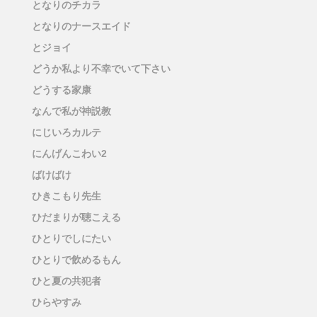
となりのチカラ
となりのナースエイド
とジョイ
どうか私より不幸でいて下さい
どうする家康
なんで私が神説教
にじいろカルテ
にんげんこわい2
ばけばけ
ひきこもり先生
ひだまりが聴こえる
ひとりでしにたい
ひとりで飲めるもん
ひと夏の共犯者
ひらやすみ