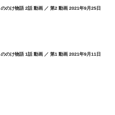
のけ物語 2話 動画 ／ 第2 動画 2021年9月25日
のけ物語 1話 動画 ／ 第1 動画 2021年9月11日