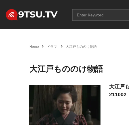
Home
ドラマ
大江戸もののけ物語
大江戸もののけ物語
大江戸もの
211002