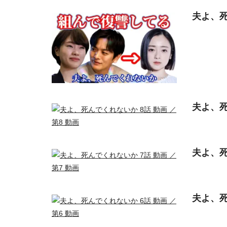
夫よ、死
夫よ、死
夫よ、死
夫よ、死