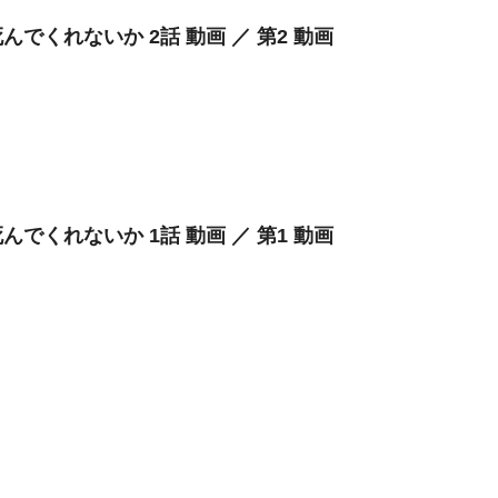
んでくれないか 2話 動画 ／ 第2 動画
んでくれないか 1話 動画 ／ 第1 動画