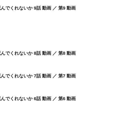
んでくれないか 9話 動画 ／ 第9 動画
んでくれないか 8話 動画 ／ 第8 動画
んでくれないか 7話 動画 ／ 第7 動画
んでくれないか 6話 動画 ／ 第6 動画