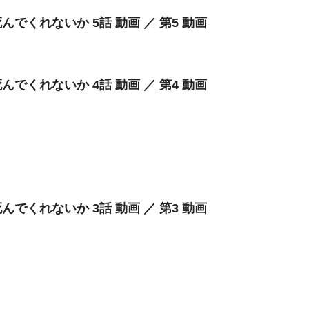
んでくれないか 5話 動画 ／ 第5 動画
んでくれないか 4話 動画 ／ 第4 動画
んでくれないか 3話 動画 ／ 第3 動画