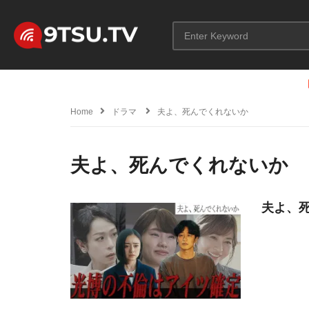
Home
ドラマ
夫よ、死んでくれないか
夫よ、死んでくれないか
夫よ、死