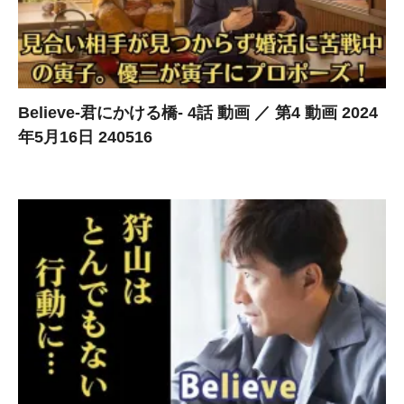
Believe-君にかける橋- 4話 動画 ／ 第4 動画 2024
年5月16日 240516