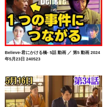
Believe-君にかける橋- 5話 動画 ／ 第5 動画 2024
年5月23日 240523