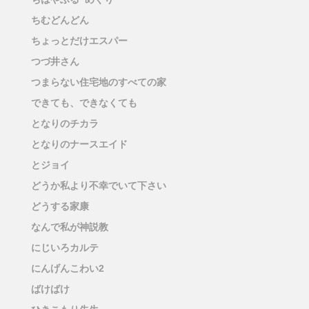
ちむどんどん
ちょっとだけエスパー
つづ井さん
つまらない住宅地のすべての家
できても、できなくても
となりのチカラ
となりのナースエイド
とジョイ
どうか私より不幸でいて下さい
どうする家康
なんで私が神説教
にじいろカルテ
にんげんこわい2
ばけばけ