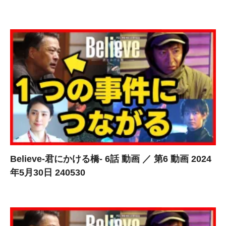
Believe-君にかける橋- 6話 動画 ／ 第6 動画 2024
年5月30日 240530