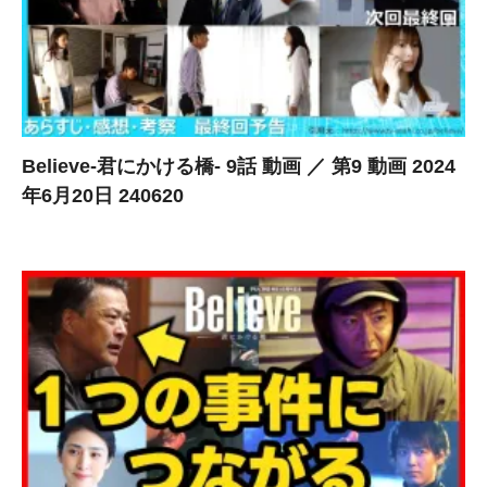
Believe-君にかける橋- 9話 動画 ／ 第9 動画 2024
年6月20日 240620