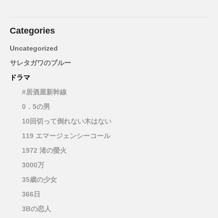
Categories
Uncategorized
サレタガワのブルー
ドラマ
#居酒屋新幹線
0．5の男
10回切って倒れない木はない
119 エマージェンシーコール
1972 渚の螢火
3000万
35歳の少女
366日
3Bの恋人