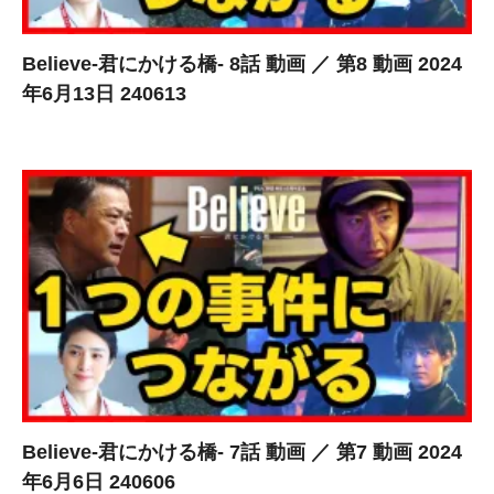
Believe-君にかける橋- 8話 動画 ／ 第8 動画 2024
年6月13日 240613
Believe-君にかける橋- 7話 動画 ／ 第7 動画 2024
年6月6日 240606