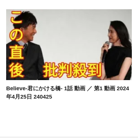
Believe-君にかける橋- 1話 動画 ／ 第1 動画 2024
年4月25日 240425