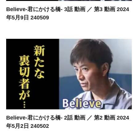
Believe-君にかける橋- 3話 動画 ／ 第3 動画 2024
年5月9日 240509
Believe-君にかける橋- 2話 動画 ／ 第2 動画 2024
年5月2日 240502