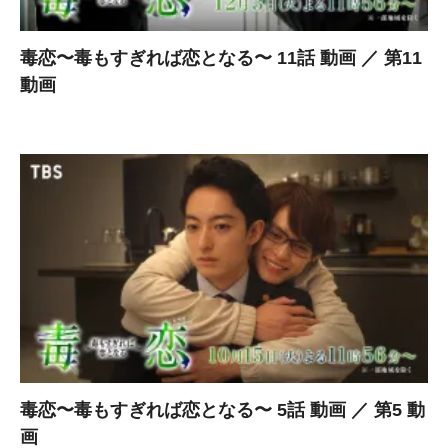
毒恋〜毒もすぎれば恋となる〜 11話 動画 ／ 第11
動画
毒恋〜毒もすぎれば恋となる〜 5話 動画 ／ 第5 動
画