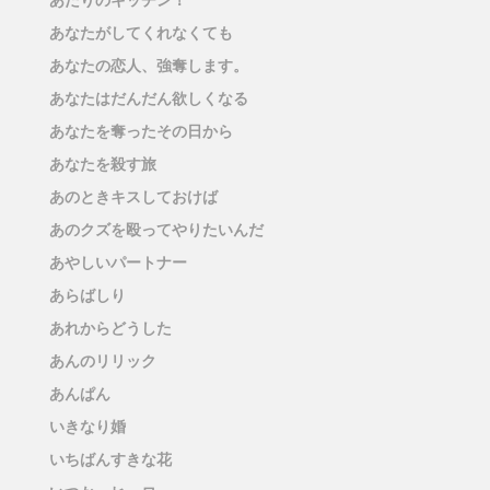
あなたがしてくれなくても
あなたの恋人、強奪します。
あなたはだんだん欲しくなる
あなたを奪ったその日から
あなたを殺す旅
あのときキスしておけば
あのクズを殴ってやりたいんだ
あやしいパートナー
あらばしり
あれからどうした
あんのリリック
あんぱん
いきなり婚
いちばんすきな花