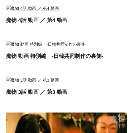
魔物 4話 動画 ／ 第4 動画
魔物 動画 特別編 -日韓共同制作の裏側-
魔物 3話 動画 ／ 第3 動画