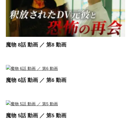
魔物 8話 動画 ／ 第8 動画
魔物 6話 動画 ／ 第6 動画
魔物 5話 動画 ／ 第5 動画