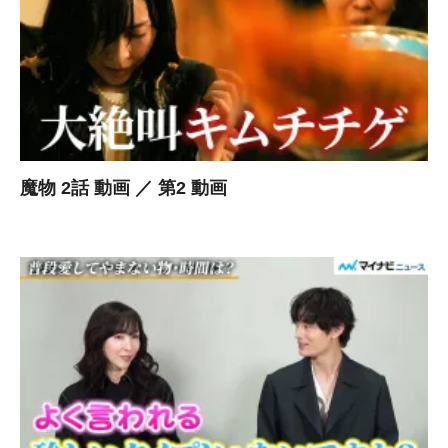
魔物 2話 動画 ／ 第2 動画