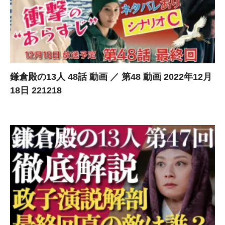
鎌倉殿の13人 48話 動画 ／ 第48 動画 2022年12月
18日 221218