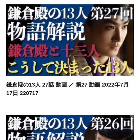
鎌倉殿の13人 27話 動画 ／ 第27 動画 2022年7月
17日 220717