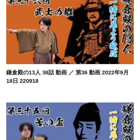
鎌倉殿の13人 36話 動画 ／ 第36 動画 2022年9月
18日 220918