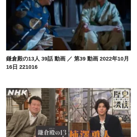
鎌倉殿の13人 39話 動画 ／ 第39 動画 2022年10月
16日 221016