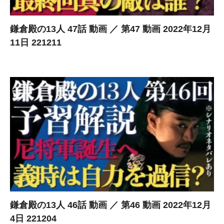
鎌倉殿の13人 47話 動画 ／ 第47 動画 2022年12月
11日 221211
鎌倉殿の13人 46話 動画 ／ 第46 動画 2022年12月
4日 221204