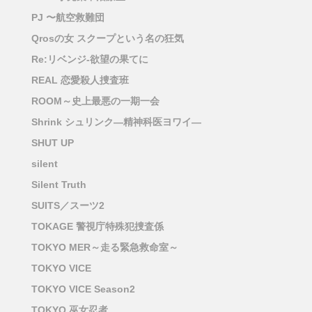
PJ 〜航空救難団
Qrosの女 スクープという名の狂気
Re:リベンジ-欲望の果てに
REAL 恋愛殺人捜査班
ROOM～史上最悪の一期一会
Shrink シュリンク―精神科医ヨワイ―
SHUT UP
silent
Silent Truth
SUITS／スーツ2
TOKAGE 警視庁特殊犯捜査係
TOKYO MER～走る緊急救命室～
TOKYO VICE
TOKYO VICE Season2
TOKYO 巫女忍者