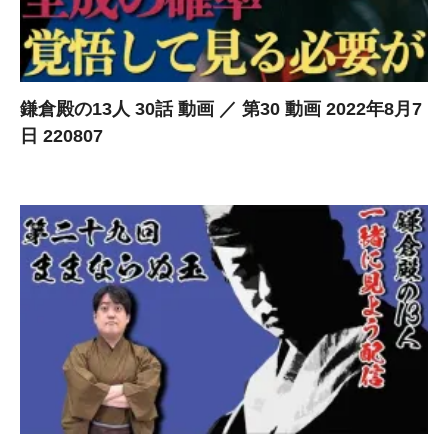
鎌倉殿の13人 30話 動画 ／ 第30 動画 2022年8月7
日 220807