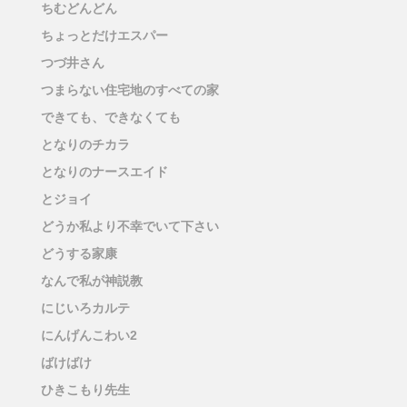
ちむどんどん
ちょっとだけエスパー
つづ井さん
つまらない住宅地のすべての家
できても、できなくても
となりのチカラ
となりのナースエイド
とジョイ
どうか私より不幸でいて下さい
どうする家康
なんで私が神説教
にじいろカルテ
にんげんこわい2
ばけばけ
ひきこもり先生