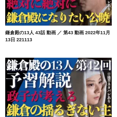
鎌倉殿の13人 43話 動画 ／ 第43 動画 2022年11月
13日 221113