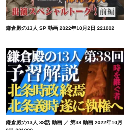
鎌倉殿の13人 SP 動画 2022年10月2日 221002
鎌倉殿の13人 38話 動画 ／ 第38 動画 2022年10月