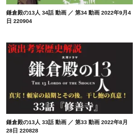
鎌倉殿の13人 34話 動画 ／ 第34 動画 2022年9月4
日 220904
鎌倉殿の13人 33話 動画 ／ 第33 動画 2022年8月
28日 220828