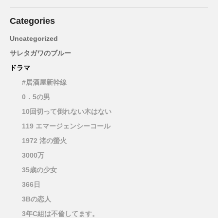
Categories
Uncategorized
サレタガワのブルー
ドラマ
#居酒屋新幹線
0．5の男
10回切って倒れない木はない
119 エマージェンシーコール
1972 渚の螢火
3000万
35歳の少女
366日
3Bの恋人
3年C組は不倫してます。