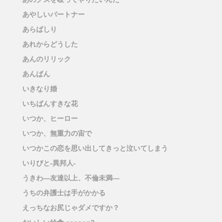
あやしいパートナー
あらばしり
あれからどうした
あんのリリック
あんぱん
いきなり婚
いちばんすきな花
いつか、ヒーロー
いつか、無重力の宙で
いつかこの恋を思い出してきっと泣いてしまう
いりびと-異邦人-
うきわ―友達以上、不倫未満―
うちの弁護士は手がかかる
えっちなお尻じゃダメですか？