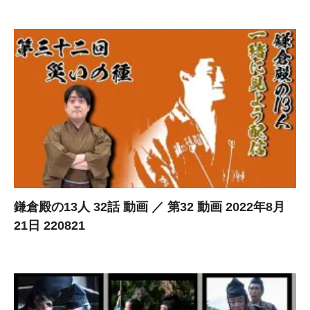
鎌倉殿の13人 32話 動画 ／ 第32 動画 2022年8月
21日 220821