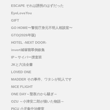
ESCAPE それは誘拐のはずだった
EyeLoveYou
GIFT
GO HOME〜警視庁身元不明人相談室〜
GTO(2026年版)
HOTEL -NEXT DOOR-
invert城塚翡翠倒叙集
IP～サイバー捜査班
JKと六法全書
LOVED ONE
MADDER その事件、ワタシが犯人です
NICE FLIGHT
ONE DAY～聖夜のから騒ぎ～
OZU ～小津安二郎が描いた物語～
PICU 小児集中治療室