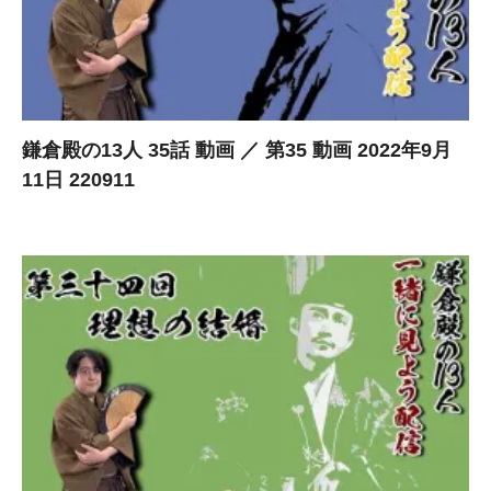
鎌倉殿の13人 35話 動画 ／ 第35 動画 2022年9月
11日 220911