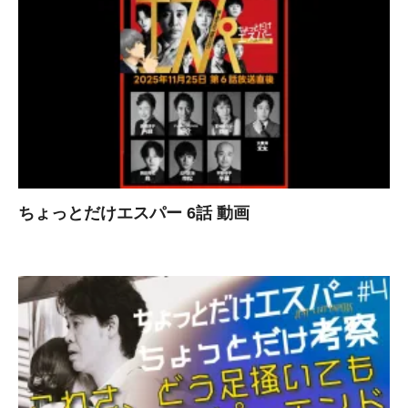
ちょっとだけエスパー 6話 動画