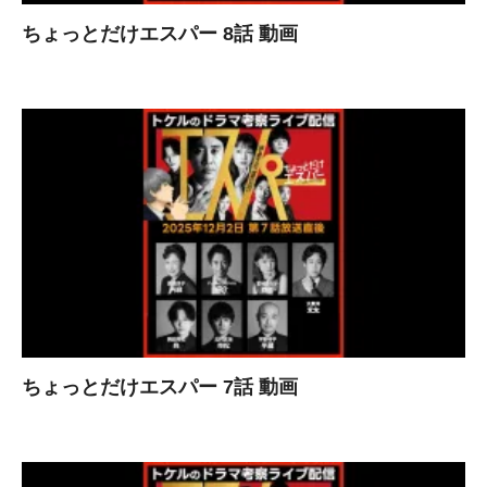
ちょっとだけエスパー 8話 動画
ちょっとだけエスパー 7話 動画