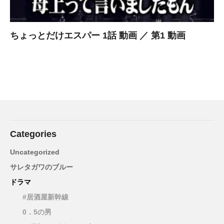
ちょっとだけエスパー 1話 動画 ／ 第1 動画
Categories
Uncategorized
サレタガワのブルー
ドラマ
#居酒屋新幹線
0．5の男