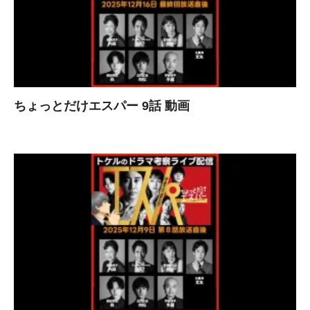
ちょっとだけエスパー 9話 動画