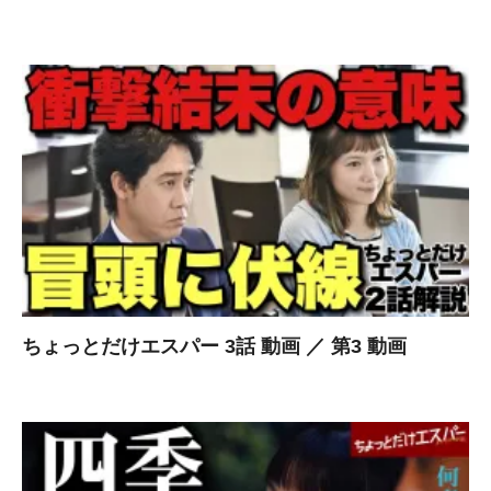
ちょっとだけエスパー 3話 動画 ／ 第3 動画