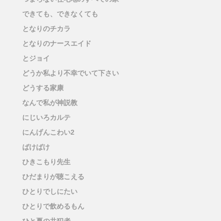
できても、できなくても
となりのチカラ
となりのナースエイド
とジョイ
どうか私より不幸でいて下さい
どうする家康
なんで私が神説教
にじいろカルテ
にんげんこわい2
ばけばけ
ひきこもり先生
ひだまりが聴こえる
ひとりでしにたい
ひとりで飲めるもん