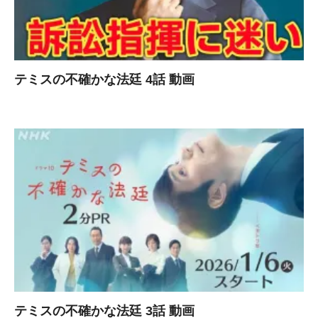
テミスの不確かな法廷 4話 動画
テミスの不確かな法廷 3話 動画