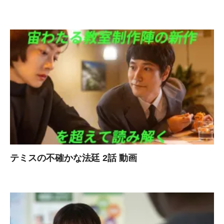
テミスの不確かな法廷 2話 動画