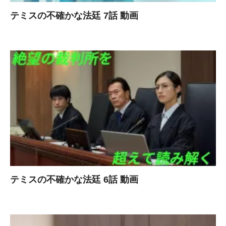
テミスの不確かな法廷 7話 動画
テミスの不確かな法廷 6話 動画