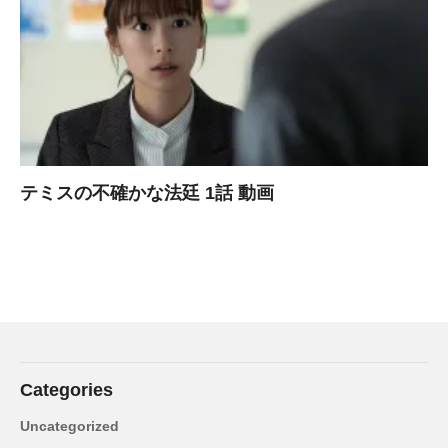
テミスの不確かな法廷 1話 動画
Categories
Uncategorized