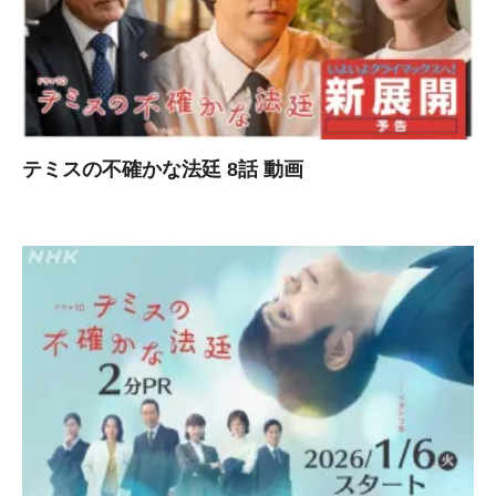
テミスの不確かな法廷 8話 動画