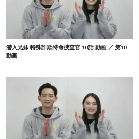
潜入兄妹 特殊詐欺特命捜査官 10話 動画 ／ 第10
動画