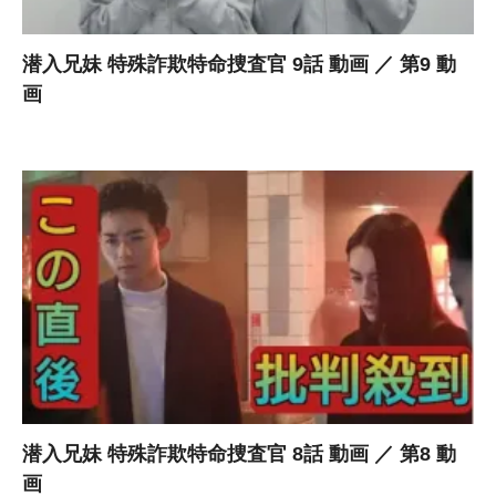
潜入兄妹 特殊詐欺特命捜査官 9話 動画 ／ 第9 動
画
潜入兄妹 特殊詐欺特命捜査官 8話 動画 ／ 第8 動
画