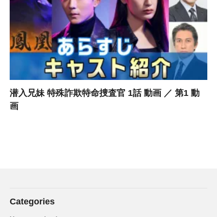
潜入兄妹 特殊詐欺特命捜査官 1話 動画 ／ 第1 動
画
Categories