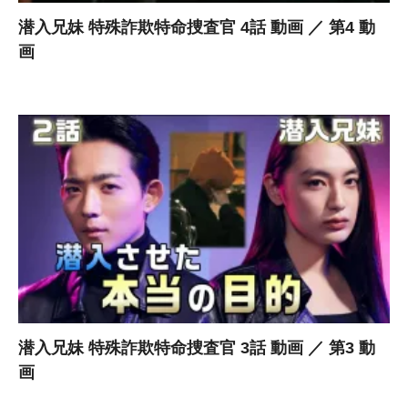
潜入兄妹 特殊詐欺特命捜査官 4話 動画 ／ 第4 動
画
潜入兄妹 特殊詐欺特命捜査官 3話 動画 ／ 第3 動
画