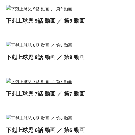
下剋上球児 9話 動画 ／ 第9 動画
下剋上球児 8話 動画 ／ 第8 動画
下剋上球児 7話 動画 ／ 第7 動画
下剋上球児 6話 動画 ／ 第6 動画