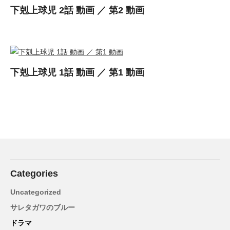
下剋上球児 2話 動画 ／ 第2 動画
下剋上球児 1話 動画 ／ 第1 動画
Categories
Uncategorized
サレタガワのブルー
ドラマ