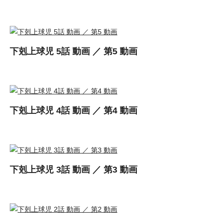
下剋上球児 5話 動画 ／ 第5 動画
下剋上球児 4話 動画 ／ 第4 動画
下剋上球児 3話 動画 ／ 第3 動画