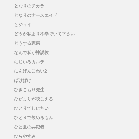
となりのチカラ
となりのナースエイド
とジョイ
どうか私より不幸でいて下さい
どうする家康
なんで私が神説教
にじいろカルテ
にんげんこわい2
ばけばけ
ひきこもり先生
ひだまりが聴こえる
ひとりでしにたい
ひとりで飲めるもん
ひと夏の共犯者
ひらやすみ