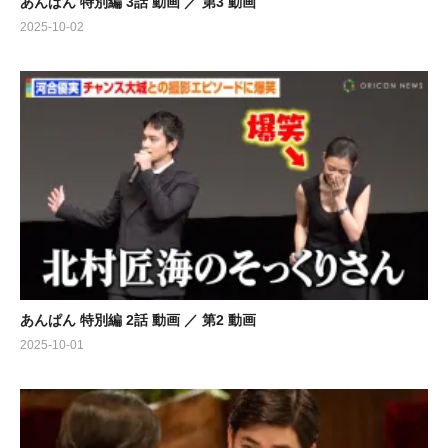
あんぱん 特別編 3話 動画 ／ 第3 動画
2025-10-02
あんぱん 特別編 2話 動画 ／ 第2 動画
2025-10-01