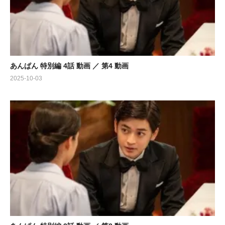
あんぱん 特別編 4話 動画 ／ 第4 動画
2025-10-03