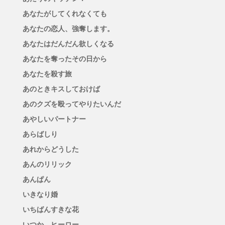
あなたがしてくれなくても
あなたの恋人、強奪します。
あなたはだんだん欲しくなる
あなたを奪ったその日から
あなたを殺す旅
あのときキスしておけば
あのクズを殴ってやりたいんだ
あやしいパートナー
あらばしり
あれからどうした
あんのリリック
あんぱん
いきなり婚
いちばんすきな花
いつか、ヒーロー