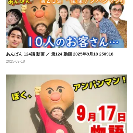
あんぱん 124話 動画 ／ 第124 動画 2025年9月18 250918
2025-09-18