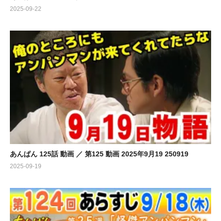
2025-09-22
あんぱん 125話 動画 ／ 第125 動画 2025年9月19 250919
2025-09-19