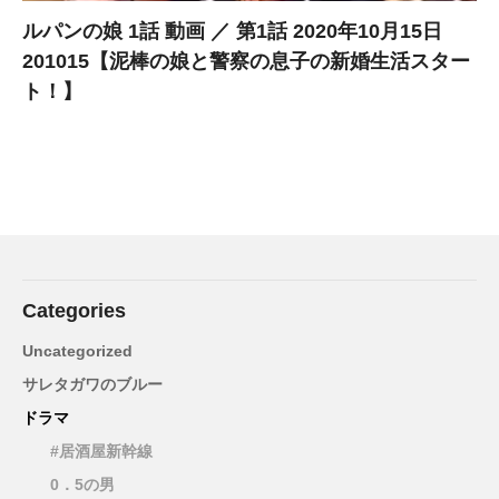
ルパンの娘 1話 動画 ／ 第1話 2020年10月15日
201015【泥棒の娘と警察の息子の新婚生活スター
ト！】
Categories
Uncategorized
サレタガワのブルー
ドラマ
#居酒屋新幹線
0．5の男