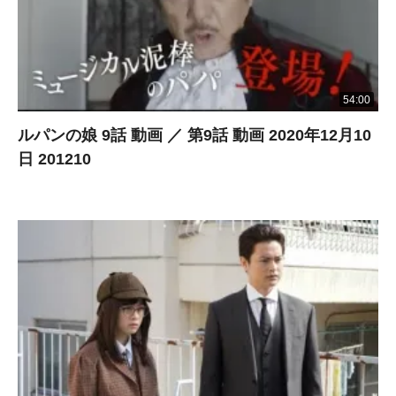
54:00
ルパンの娘 9話 動画 ／ 第9話 動画 2020年12月10
日 201210