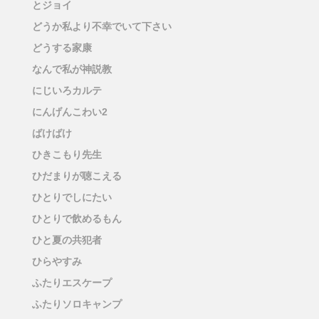
とジョイ
どうか私より不幸でいて下さい
どうする家康
なんで私が神説教
にじいろカルテ
にんげんこわい2
ばけばけ
ひきこもり先生
ひだまりが聴こえる
ひとりでしにたい
ひとりで飲めるもん
ひと夏の共犯者
ひらやすみ
ふたりエスケープ
ふたりソロキャンプ