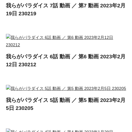
我らがパラダイス 7話 動画 ／ 第7 動画 2023年2月
19日 230219
我らがパラダイス 6話 動画 ／ 第6 動画 2023年2月
12日 230212
我らがパラダイス 5話 動画 ／ 第5 動画 2023年2月
5日 230205