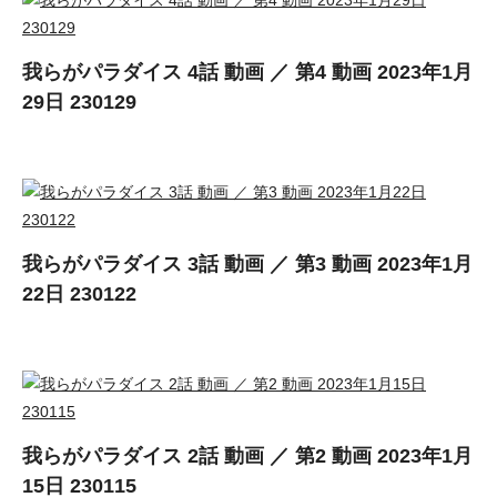
我らがパラダイス 4話 動画 ／ 第4 動画 2023年1月
29日 230129
我らがパラダイス 3話 動画 ／ 第3 動画 2023年1月
22日 230122
我らがパラダイス 2話 動画 ／ 第2 動画 2023年1月
15日 230115