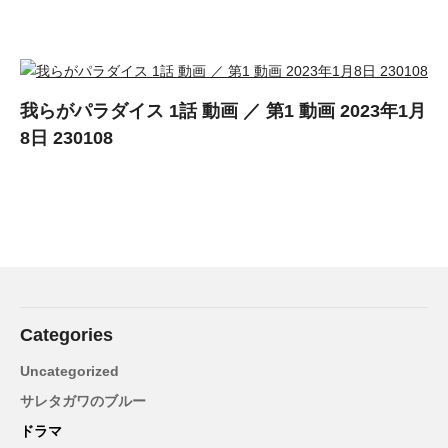
我らがパラダイス 1話 動画 ／ 第1 動画 2023年1月
8日 230108
Categories
Uncategorized
サレタガワのブルー
ドラマ