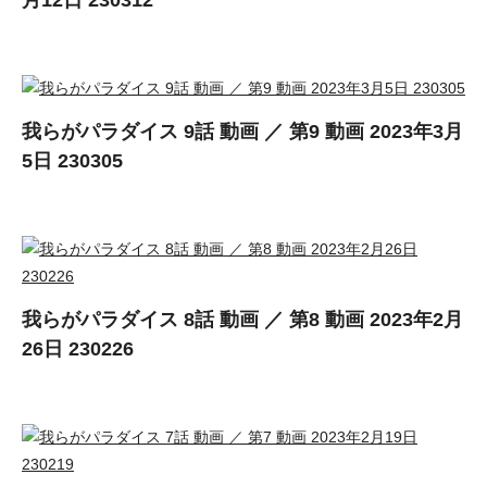
月12日 230312
我らがパラダイス 9話 動画 ／ 第9 動画 2023年3月
5日 230305
我らがパラダイス 8話 動画 ／ 第8 動画 2023年2月
26日 230226