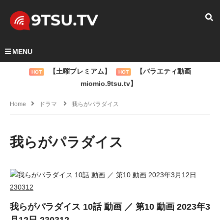
MENU
【土曜プレミアム】
【バラエティ動画
HOT
HOT
miomio.9tsu.tv】
Home
ドラマ
我らがパラダイス
我らがパラダイス
我らがパラダイス 10話 動画 ／ 第10 動画 2023年3