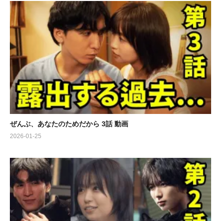
ぜんぶ、あなたのためだから 3話 動画
2026-01-25