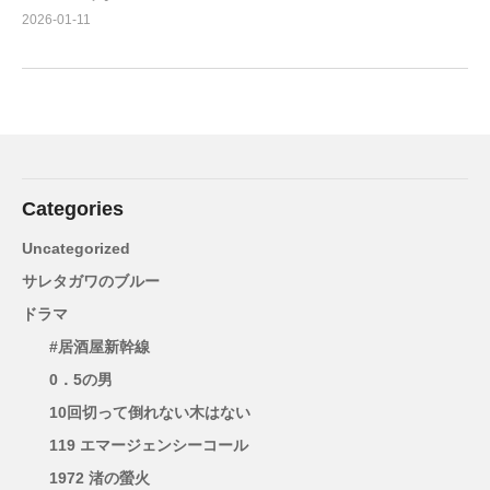
2026-01-11
Categories
Uncategorized
サレタガワのブルー
ドラマ
#居酒屋新幹線
0．5の男
10回切って倒れない木はない
119 エマージェンシーコール
1972 渚の螢火