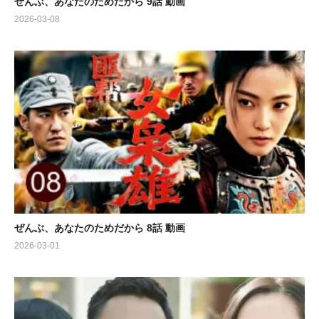
ぜんぶ、あなたのためだから 9話 動画
2026-03-08
ぜんぶ、あなたのためだから 8話 動画
2026-03-01