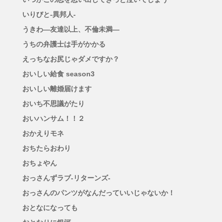
いりびと-異邦人-
うきわ―友達以上、不倫未満―
うちの弁護士は手がかかる
えっちなお尻じゃダメですか？
おいしい給食 season3
おいしい離婚届けます
おいち不思議がたり
おいハンサム！！２
おかえりモネ
おちたらおわり
おちょやん
おっさんずラブ-リターンズ-
おっさんのパンツがなんだっていいじゃないか！
おとなになっても