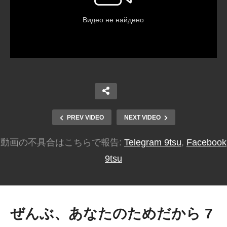
PREV VIDEO
NEXT VIDEO
動画の不具合はこちらで報告:
Telegram 9tsu
,
Facebook
9tsu
ぜんぶ、あなたのためだから 7