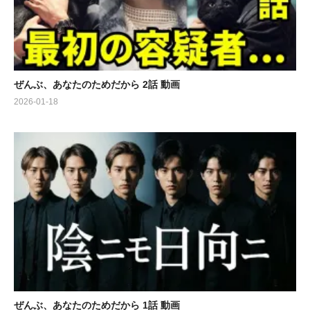
ぜんぶ、あなたのためだから 2話 動画
2026-01-18
ぜんぶ、あなたのためだから 1話 動画