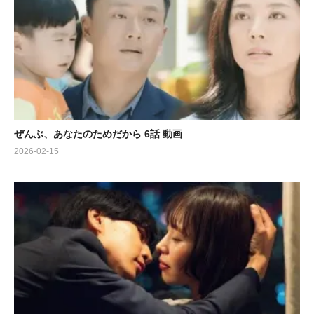
ぜんぶ、あなたのためだから 6話 動画
2026-02-15