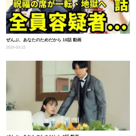
ぜんぶ、あなたのためだから 10話 動画
2026-03-15