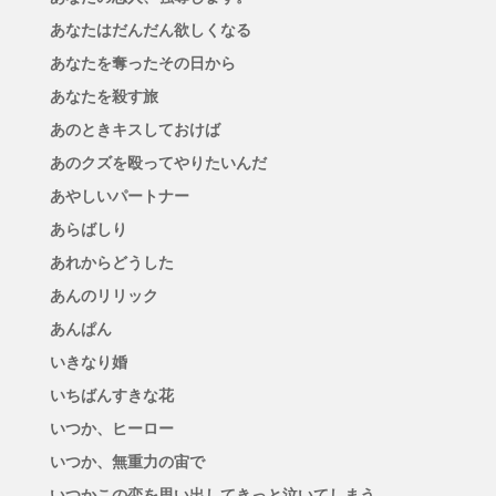
あなたはだんだん欲しくなる
あなたを奪ったその日から
あなたを殺す旅
あのときキスしておけば
あのクズを殴ってやりたいんだ
あやしいパートナー
あらばしり
あれからどうした
あんのリリック
あんぱん
いきなり婚
いちばんすきな花
いつか、ヒーロー
いつか、無重力の宙で
いつかこの恋を思い出してきっと泣いてしまう