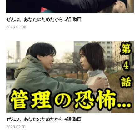
ぜんぶ、あなたのためだから 5話 動画
2026-02-08
ぜんぶ、あなたのためだから 4話 動画
2026-02-01