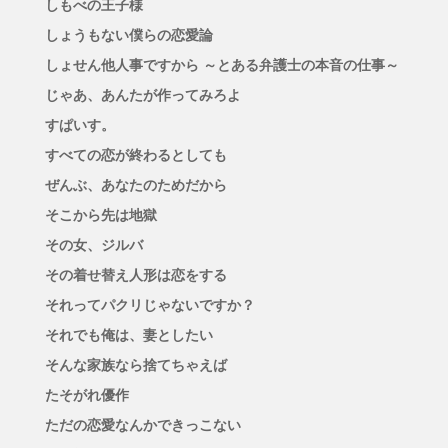
しもべの王子様
しょうもない僕らの恋愛論
しょせん他人事ですから ～とある弁護士の本音の仕事～
じゃあ、あんたが作ってみろよ
すぱいす。
すべての恋が終わるとしても
ぜんぶ、あなたのためだから
そこから先は地獄
その女、ジルバ
その着せ替え人形は恋をする
それってパクリじゃないですか？
それでも俺は、妻としたい
そんな家族なら捨てちゃえば
たそがれ優作
ただの恋愛なんかできっこない