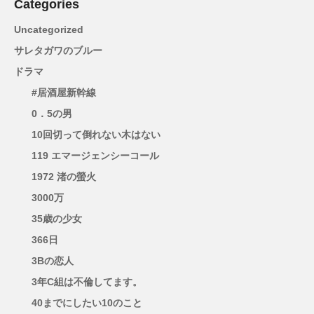
Categories
Uncategorized
サレタガワのブルー
ドラマ
#居酒屋新幹線
0．5の男
10回切って倒れない木はない
119 エマージェンシーコール
1972 渚の螢火
3000万
35歳の少女
366日
3Bの恋人
3年C組は不倫してます。
40までにしたい10のこと