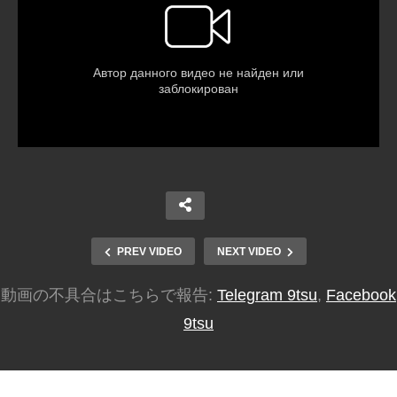
PREV VIDEO
NEXT VIDEO
動画の不具合はこちらで報告:
Telegram 9tsu
,
Facebook
9tsu