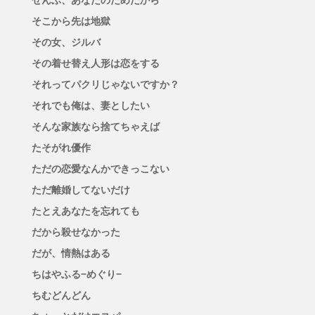
そこから先は地獄
その女、ジルバ
その着せ替え人形は恋をする
それってパクリじゃないですか？
それでも俺は、妻としたい
そんな家族なら捨てちゃえば
たそがれ優作
ただの恋愛なんかできっこない
ただ離婚してないだけ
たとえあなたを忘れても
だから殺せなかった
だが、情熱はある
ちはやふる−めぐり−
ちむどんどん