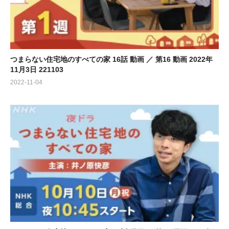
つまらない住宅地のすべての家 16話 動画 ／ 第16 動画 2022年
11月3日 221103
2022-11-04