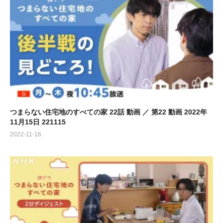
つまらない住宅地のすべての家 22話 動画 ／ 第22 動画 2022年
11月15日 221115
2022-11-16