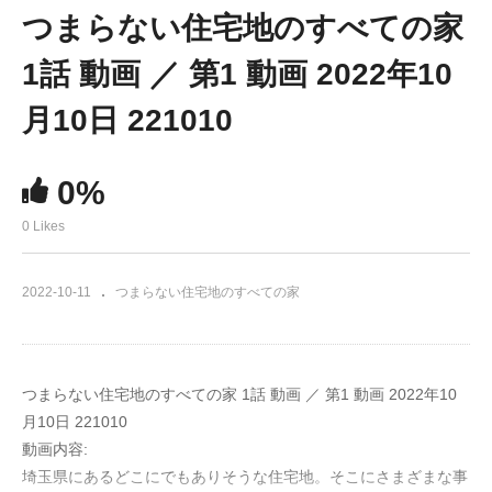
つまらない住宅地のすべての家
1話 動画 ／ 第1 動画 2022年10
月10日 221010
0%
0 Likes
2022-10-11
つまらない住宅地のすべての家
つまらない住宅地のすべての家 1話 動画 ／ 第1 動画 2022年10
月10日 221010
動画内容:
埼玉県にあるどこにでもありそうな住宅地。そこにさまざまな事