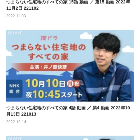
つまらない住宅地のすべての家 15話 動画 ／ 第15 動画 2022年
11月2日 221102
2022-11-03
つまらない住宅地のすべての家 4話 動画 ／ 第4 動画 2022年10
月13日 221013
2022-10-14