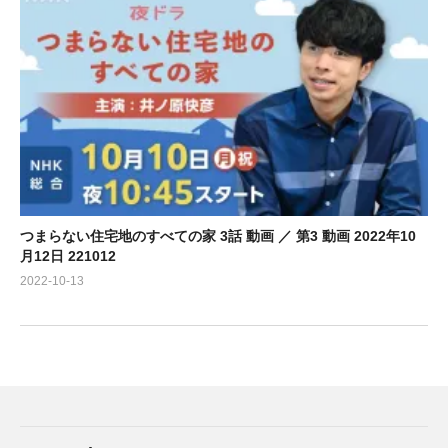
つまらない住宅地のすべての家 3話 動画 ／ 第3 動画 2022年10
月12日 221012
2022-10-13