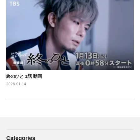
終のひと 1話 動画
2026-01-14
Categories