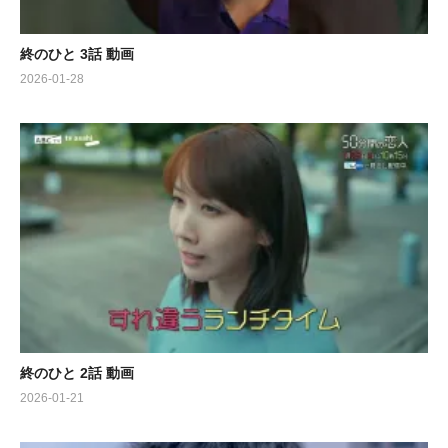
終のひと 3話 動画
2026-01-28
終のひと 2話 動画
2026-01-21