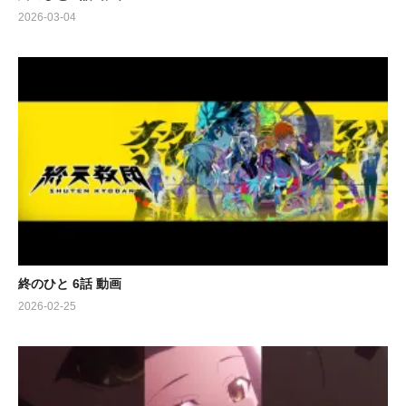
2026-03-04
終のひと 6話 動画
2026-02-25