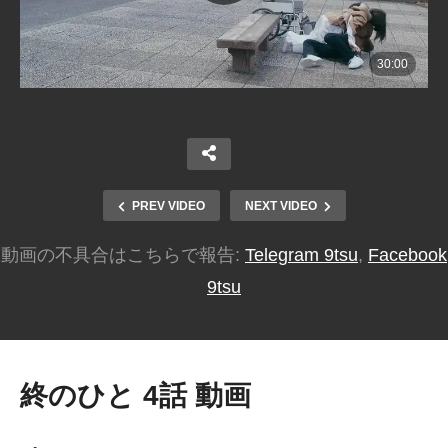
PREV VIDEO
NEXT VIDEO
動画の不具合はこちらで報告:
Telegram 9tsu
,
Facebook
9tsu
終のひと 4話 動画