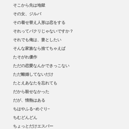
そこから先は地獄
その女、ジルバ
その着せ替え人形は恋をする
それってパクリじゃないですか？
それでも俺は、妻としたい
そんな家族なら捨てちゃえば
たそがれ優作
ただの恋愛なんかできっこない
ただ離婚してないだけ
たとえあなたを忘れても
だから殺せなかった
だが、情熱はある
ちはやふる−めぐり−
ちむどんどん
ちょっとだけエスパー