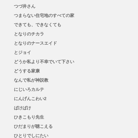
つづ井さん
つまらない住宅地のすべての家
できても、できなくても
となりのチカラ
となりのナースエイド
とジョイ
どうか私より不幸でいて下さい
どうする家康
なんで私が神説教
にじいろカルテ
にんげんこわい2
ばけばけ
ひきこもり先生
ひだまりが聴こえる
ひとりでしにたい