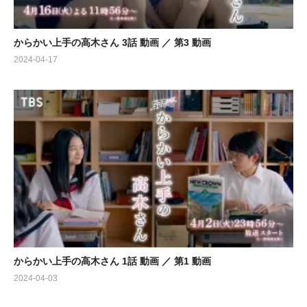
からかい上手の高木さん 3話 動画 ／ 第3 動画
2024-04-17
からかい上手の高木さん 1話 動画 ／ 第1 動画
2024-04-03