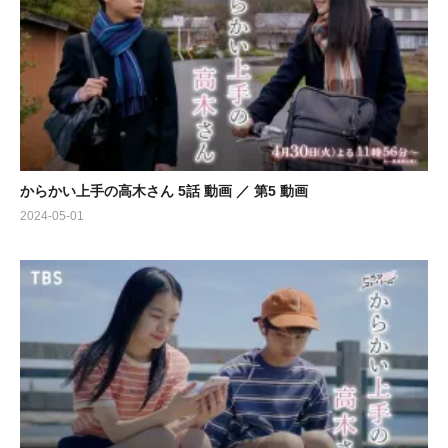
からかい上手の高木さん 5話 動画 ／ 第5 動画
2024-05-01