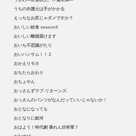
うちの弁護士は手がかかる
えっちなお尻じゃダメですか？
おいしい給食 season3
おいしい離婚届けます
おいち不思議がたり
おいハンサム！！２
おかえりモネ
おちたらおわり
おちょやん
おっさんずラブ-リターンズ-
おっさんのパンツがなんだっていいじゃないか！
おとなになっても
おとなりに銀河
おはよう！時代劇 暴れん坊将軍７