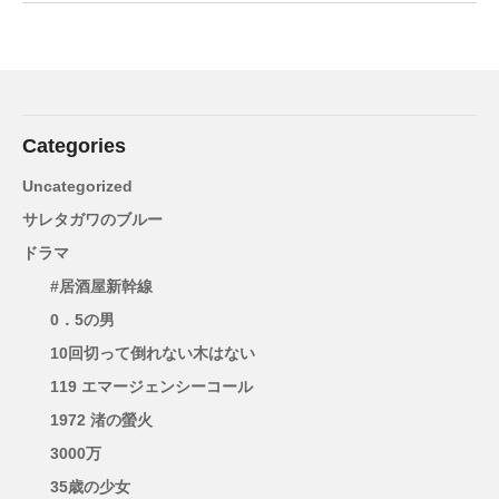
Categories
Uncategorized
サレタガワのブルー
ドラマ
#居酒屋新幹線
0．5の男
10回切って倒れない木はない
119 エマージェンシーコール
1972 渚の螢火
3000万
35歳の少女