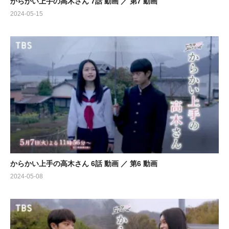
からかい上手の高木さん 7話 動画 ／ 第7 動画
2024-05-15
からかい上手の高木さん 6話 動画 ／ 第6 動画
2024-05-08