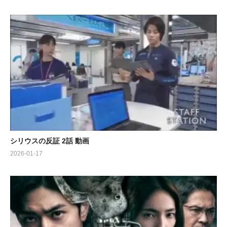
シリウスの反証 2話 動画
2026-01-17