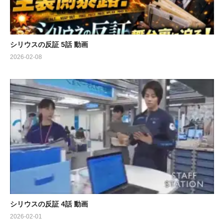
シリウスの反証 5話 動画
2026-02-08
シリウスの反証 4話 動画
2026-02-01