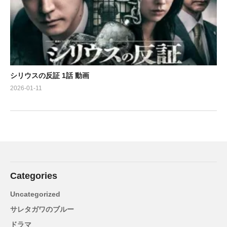
シリウスの反証 1話 動画
2026-01-11
Categories
Uncategorized
サレタガワのブルー
ドラマ