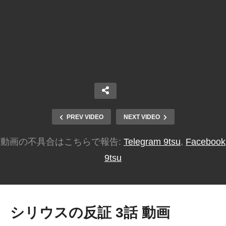
PREV VIDEO
NEXT VIDEO
動画の不具合はこちらで報告:
Telegram 9tsu
,
Facebook
9tsu
シリウスの反証 3話 動画