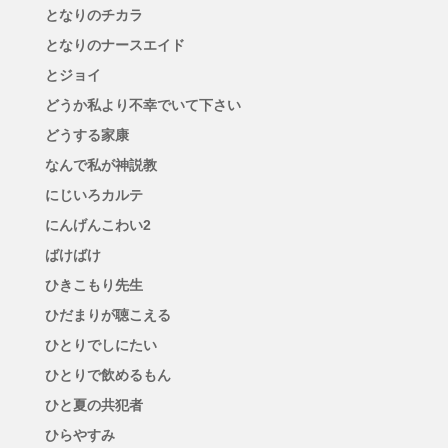
となりのチカラ
となりのナースエイド
とジョイ
どうか私より不幸でいて下さい
どうする家康
なんで私が神説教
にじいろカルテ
にんげんこわい2
ばけばけ
ひきこもり先生
ひだまりが聴こえる
ひとりでしにたい
ひとりで飲めるもん
ひと夏の共犯者
ひらやすみ