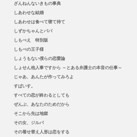
ざんねんないきもの事典
しあわせな結婚
しあわせは食べて寝て待て
しずかちゃんとパパ
しもべえ 特別版
しもべの王子様
しょうもない僕らの恋愛論
しょせん他人事ですから ～とある弁護士の本音の仕事～
じゃあ、あんたが作ってみろよ
すぱいす。
すべての恋が終わるとしても
ぜんぶ、あなたのためだから
そこから先は地獄
その女、ジルバ
その着せ替え人形は恋をする