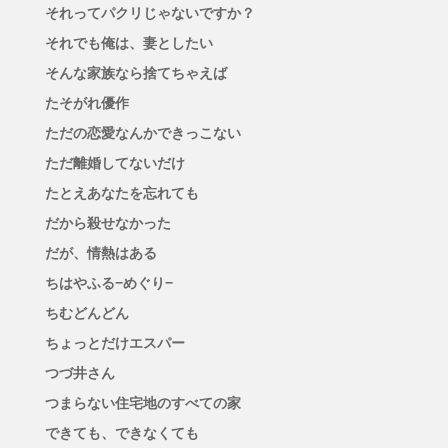
それってパクリじゃないですか？
それでも俺は、妻としたい
そんな家族なら捨てちゃえば
たそがれ優作
ただの恋愛なんかできっこない
ただ離婚してないだけ
たとえあなたを忘れても
だから殺せなかった
だが、情熱はある
ちはやふる−めぐり−
ちむどんどん
ちょっとだけエスパー
つづ井さん
つまらない住宅地のすべての家
できても、できなくても